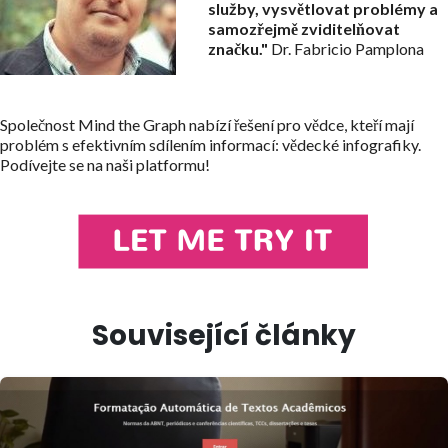
služby, vysvětlovat problémy a
samozřejmě zviditelňovat
značku."
Dr. Fabricio Pamplona
Společnost Mind the Graph nabízí řešení pro vědce, kteří mají
problém s efektivním sdílením informací: vědecké infografiky.
Podívejte se na naši platformu!
Související články