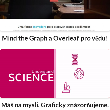
Mind the Graph a Overleaf pro vědu!
Máš na mysli. Graficky znázorňujeme.