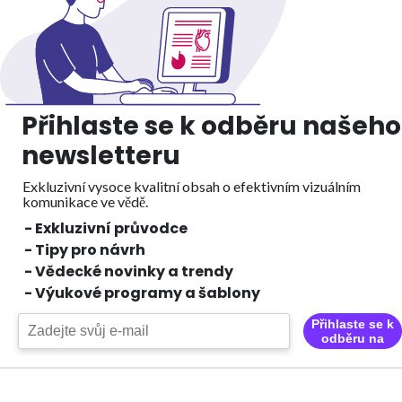
Přihlaste se k odběru našeho
newsletteru
Exkluzivní vysoce kvalitní obsah o efektivním vizuálním
komunikace ve vědě.
- Exkluzivní průvodce
- Tipy pro návrh
- Vědecké novinky a trendy
- Výukové programy a šablony
Přihlaste se k
odběru na