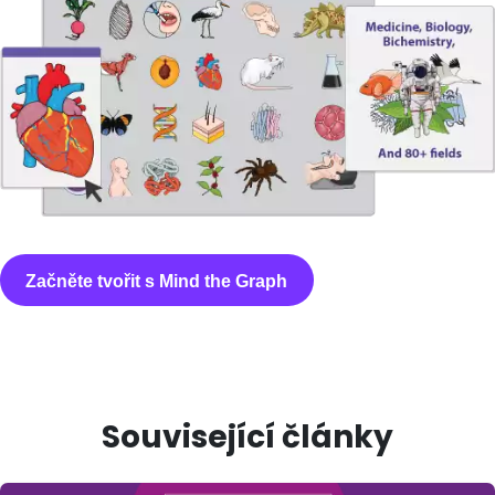
Začněte tvořit s Mind the Graph
Související články