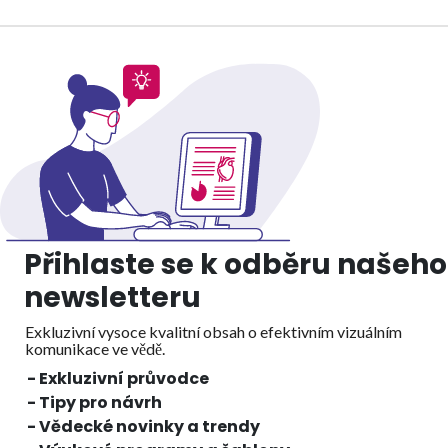
Přihlaste se k odběru našeho
newsletteru
Exkluzivní vysoce kvalitní obsah o efektivním vizuálním
komunikace ve vědě.
- Exkluzivní průvodce
- Tipy pro návrh
- Vědecké novinky a trendy