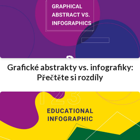
Grafické abstrakty vs. infografiky:
Přečtěte si rozdíly