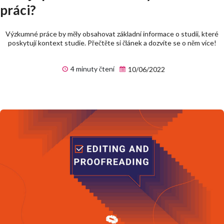
práci?
Výzkumné práce by měly obsahovat základní informace o studii, které
poskytují kontext studie. Přečtěte si článek a dozvíte se o něm více!
4 minuty čtení
10/06/2022