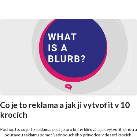
Co je to reklama a jak ji vytvořit v 10
krocích
Pochopte, co je to reklama, proč je pro knihy klíčová a jak vytvořit silnou a
poutavou reklamu pomocí jednoduchého průvodce v deseti krocích.