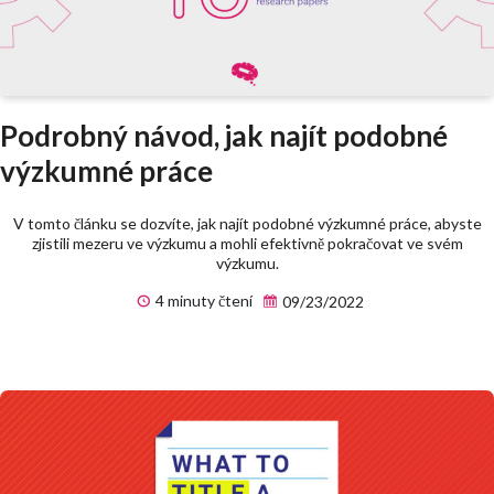
Podrobný návod, jak najít podobné
výzkumné práce
V tomto článku se dozvíte, jak najít podobné výzkumné práce, abyste
zjistili mezeru ve výzkumu a mohli efektivně pokračovat ve svém
výzkumu.
4 minuty čtení
09/23/2022