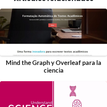
Mind the Graph y Overleaf para la
ciencia