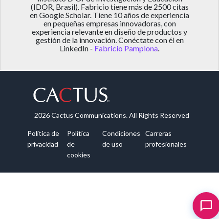
(IDOR, Brasil). Fabricio tiene más de 2500 citas
en Google Scholar. Tiene 10 años de experiencia
en pequeñas empresas innovadoras, con
experiencia relevante en diseño de productos y
gestión de la innovación. Conéctate con él en
LinkedIn -
Fabricio Pamplona
.
2026 Cactus Communications. All Rights Reserved
Política de
Política
Condiciones
Carreras
privacidad
de
de uso
profesionales
cookies