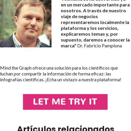
en un mercado importante para
nosotros. A través de nuestro
viaje de negocios
representaremos localmente la
plataforma y los servicios,
explicaremos temas y, por
supuesto, daremos a conocer la
marca"
Dr. Fabricio Pamplona
Mind the Graph ofrece una solución para los científicos que
luchan por compartir la información de forma eficaz: las
infografías científicas. ¡Echa un vistazo a nuestra plataforma!
Artículos relacionados