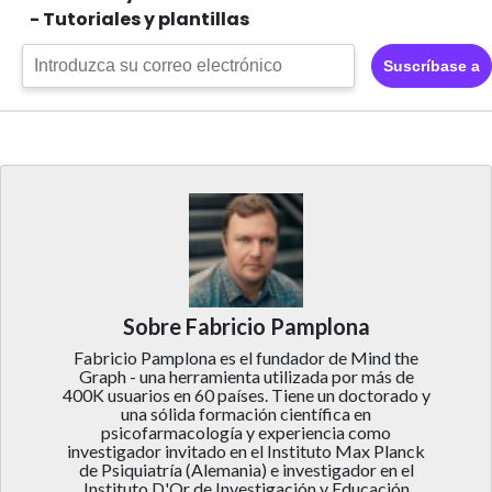
- Tutoriales y plantillas
Suscríbase a
Sobre Fabricio Pamplona
Fabricio Pamplona es el fundador de Mind the
Graph - una herramienta utilizada por más de
400K usuarios en 60 países. Tiene un doctorado y
una sólida formación científica en
psicofarmacología y experiencia como
investigador invitado en el Instituto Max Planck
de Psiquiatría (Alemania) e investigador en el
Instituto D'Or de Investigación y Educación