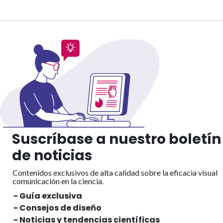
Suscríbase a nuestro boletín
de noticias
Contenidos exclusivos de alta calidad sobre la eficacia visual
comunicación en la ciencia.
- Guía exclusiva
- Consejos de diseño
- Noticias y tendencias científicas