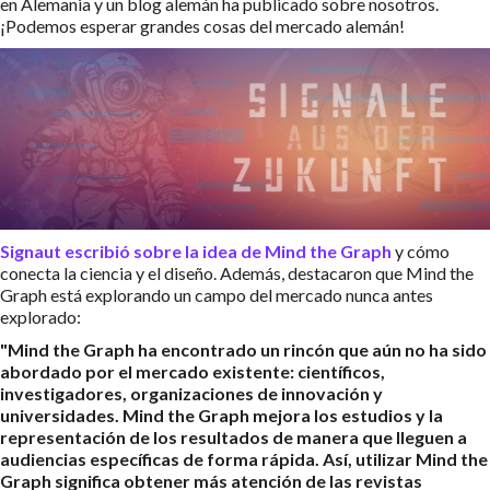
en Alemania y un blog alemán ha publicado sobre nosotros.
¡Podemos esperar grandes cosas del mercado alemán!
Signaut escribió sobre la idea de Mind the Graph
y cómo
conecta la ciencia y el diseño. Además, destacaron que Mind the
Graph está explorando un campo del mercado nunca antes
explorado:
"Mind the Graph ha encontrado un rincón que aún no ha sido
abordado por el mercado existente: científicos,
investigadores, organizaciones de innovación y
universidades. Mind the Graph mejora los estudios y la
representación de los resultados de manera que lleguen a
audiencias específicas de forma rápida. Así, utilizar Mind the
Graph significa obtener más atención de las revistas