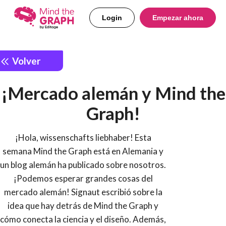
Login
Empezar ahora
Volver
¡Mercado alemán y Mind the
Graph!
¡Hola, wissenschafts liebhaber! Esta
semana Mind the Graph está en Alemania y
un blog alemán ha publicado sobre nosotros.
¡Podemos esperar grandes cosas del
mercado alemán! Signaut escribió sobre la
idea que hay detrás de Mind the Graph y
cómo conecta la ciencia y el diseño. Además,