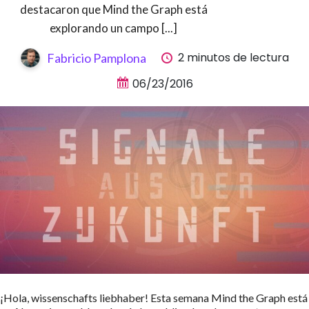
destacaron que Mind the Graph está
explorando un campo [...]
2 minutos de lectura
Fabricio Pamplona
06/23/2016
¡Hola, wissenschafts liebhaber! Esta semana Mind the Graph está