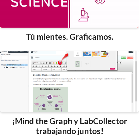
Tú mientes. Graficamos.
¡Mind the Graph y LabCollector
trabajando juntos!