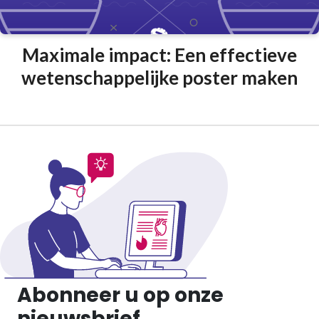
Maximale impact: Een effectieve
wetenschappelijke poster maken
Abonneer u op onze
nieuwsbrief