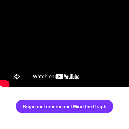
Begin met creëren met Mind the Graph