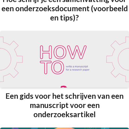
een onderzoeksdocument (voorbeeld
en tips)?
Een gids voor het schrijven van een
manuscript voor een
onderzoeksartikel