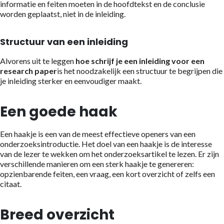
informatie en feiten moeten in de hoofdtekst en de conclusie
worden geplaatst, niet in de inleiding.
Structuur van een inleiding
Alvorens uit te leggen
hoe schrijf je een inleiding voor een
research paper
is het noodzakelijk een structuur te begrijpen die
je inleiding sterker en eenvoudiger maakt.
Een goede haak
Een haakje is een van de meest effectieve openers van een
onderzoeksintroductie. Het doel van een haakje is de interesse
van de lezer te wekken om het onderzoeksartikel te lezen. Er zijn
verschillende manieren om een sterk haakje te genereren:
opzienbarende feiten, een vraag, een kort overzicht of zelfs een
citaat.
Breed overzicht