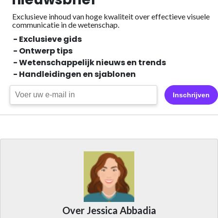
Exclusieve inhoud van hoge kwaliteit over effectieve visuele
communicatie in de wetenschap.
- Exclusieve gids
- Ontwerp tips
- Wetenschappelijk nieuws en trends
- Handleidingen en sjablonen
Inschrijven
Over Jessica Abbadia