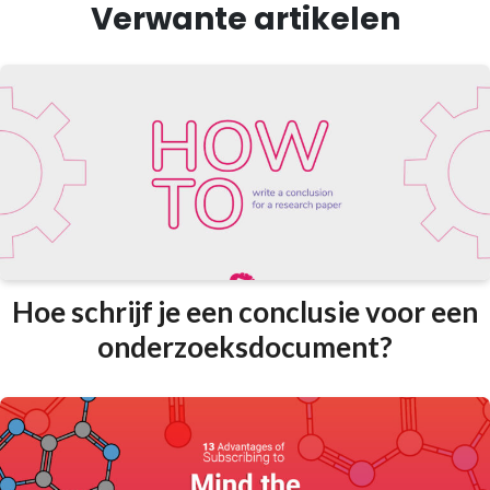
Verwante artikelen
Hoe schrijf je een conclusie voor een
onderzoeksdocument?