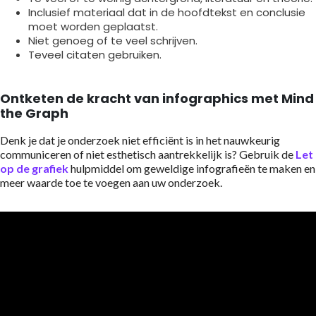
Inclusief materiaal dat in de hoofdtekst en conclusie
moet worden geplaatst.
Niet genoeg of te veel schrijven.
Teveel citaten gebruiken.
Ontketen de kracht van infographics met Mind
the Graph
Denk je dat je onderzoek niet efficiënt is in het nauwkeurig
communiceren of niet esthetisch aantrekkelijk is? Gebruik de
Let
op de grafiek
hulpmiddel om geweldige infografieën te maken en
meer waarde toe te voegen aan uw onderzoek.