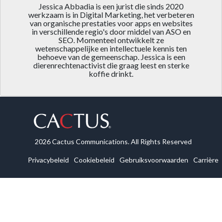
Jessica Abbadia is een jurist die sinds 2020
werkzaam is in Digital Marketing, het verbeteren
van organische prestaties voor apps en websites
in verschillende regio's door middel van ASO en
SEO. Momenteel ontwikkelt ze
wetenschappelijke en intellectuele kennis ten
behoeve van de gemeenschap. Jessica is een
dierenrechtenactivist die graag leest en sterke
koffie drinkt.
2026 Cactus Communications. All Rights Reserved
Privacybeleid
Cookiebeleid
Gebruiksvoorwaarden
Carrière