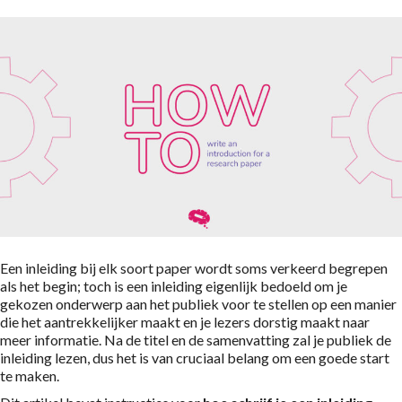
Een inleiding bij elk soort paper wordt soms verkeerd begrepen
als het begin; toch is een inleiding eigenlijk bedoeld om je
gekozen onderwerp aan het publiek voor te stellen op een manier
die het aantrekkelijker maakt en je lezers dorstig maakt naar
meer informatie. Na de titel en de samenvatting zal je publiek de
inleiding lezen, dus het is van cruciaal belang om een goede start
te maken.