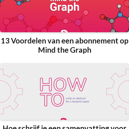
13 Voordelen van een abonnement op
Mind the Graph
Hoe schrijf je een samenvatting voor