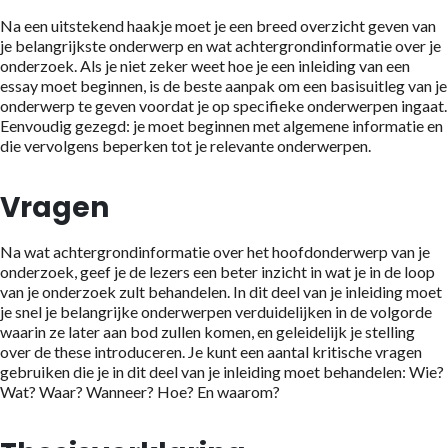
Na een uitstekend haakje moet je een breed overzicht geven van
je belangrijkste onderwerp en wat achtergrondinformatie over je
onderzoek. Als je niet zeker weet hoe je een inleiding van een
essay moet beginnen, is de beste aanpak om een basisuitleg van je
onderwerp te geven voordat je op specifieke onderwerpen ingaat.
Eenvoudig gezegd: je moet beginnen met algemene informatie en
die vervolgens beperken tot je relevante onderwerpen.
Vragen
Na wat achtergrondinformatie over het hoofdonderwerp van je
onderzoek, geef je de lezers een beter inzicht in wat je in de loop
van je onderzoek zult behandelen. In dit deel van je inleiding moet
je snel je belangrijke onderwerpen verduidelijken in de volgorde
waarin ze later aan bod zullen komen, en geleidelijk je stelling
over de these introduceren. Je kunt een aantal kritische vragen
gebruiken die je in dit deel van je inleiding moet behandelen: Wie?
Wat? Waar? Wanneer? Hoe? En waarom?