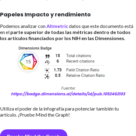
Papeles Impacto y rendimiento
Podemos analizar con
Altmetric
datos que este documento está
en el
parte superior de todas las métricas dentro de todos
los artículos financiados por los NIH en las Dimensiones.
Fuente:
https://badge.dimensions.ai/details/id/pub.1052462103
Utiliza el poder de la infografía para potenciar también tu
artículo. ¡Pruebe Mind the Graph!