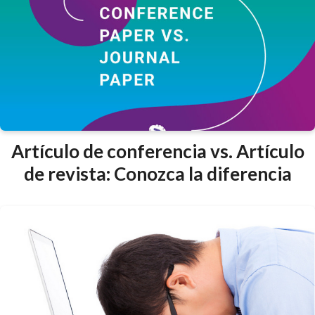
Artículo de conferencia vs. Artículo
de revista: Conozca la diferencia