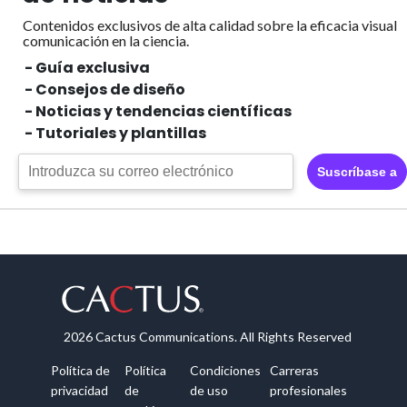
Contenidos exclusivos de alta calidad sobre la eficacia visual
comunicación en la ciencia.
- Guía exclusiva
- Consejos de diseño
- Noticias y tendencias científicas
- Tutoriales y plantillas
Suscríbase a
2026 Cactus Communications. All Rights Reserved
Política de
Política
Condiciones
Carreras
privacidad
de
de uso
profesionales