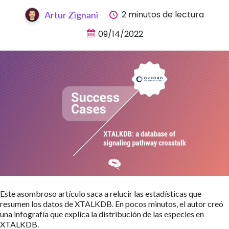
2 minutos de lectura
Artur Zignani
09/14/2022
Este asombroso artículo saca a relucir las estadísticas que
resumen los datos de XTALKDB. En pocos minutos, el autor creó
una infografía que explica la distribución de las especies en
XTALKDB.