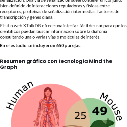
bien definido de interacciones reguladoras y físicas entre
receptores, proteínas de señalización intermedias, factores de
transcripción y genes diana.
El sitio web XTalkDB ofrece una interfaz fácil de usar para que los
científicos puedan buscar información sobre la diafonía
consultando una o varias vías o moléculas de interés.
En el estudio se incluyeron 650 parejas.
Resumen gráfico con tecnología Mind the
Graph