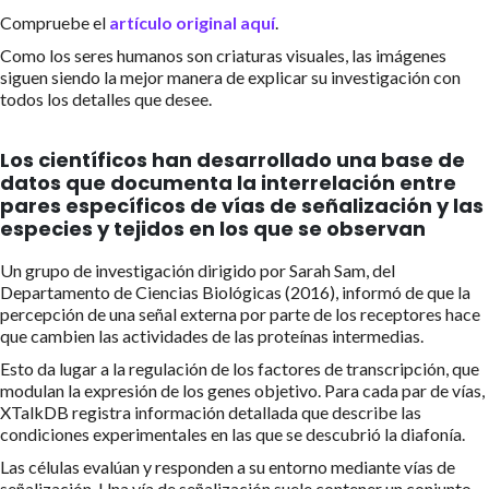
Compruebe el
artículo original aquí
.
Como los seres humanos son criaturas visuales, las imágenes
siguen siendo la mejor manera de explicar su investigación con
todos los detalles que desee.
Los científicos han desarrollado una base de
datos que documenta la interrelación entre
pares específicos de vías de señalización y las
especies y tejidos en los que se observan
Un grupo de investigación dirigido por Sarah Sam, del
Departamento de Ciencias Biológicas (2016), informó de que la
percepción de una señal externa por parte de los receptores hace
que cambien las actividades de las proteínas intermedias.
Esto da lugar a la regulación de los factores de transcripción, que
modulan la expresión de los genes objetivo. Para cada par de vías,
XTalkDB registra información detallada que describe las
condiciones experimentales en las que se descubrió la diafonía.
Las células evalúan y responden a su entorno mediante vías de
señalización. Una vía de señalización suele contener un conjunto