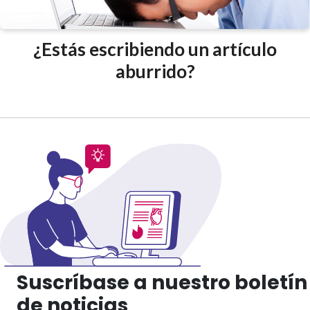
¿Estás escribiendo un artículo
aburrido?
Suscríbase a nuestro boletín
de noticias