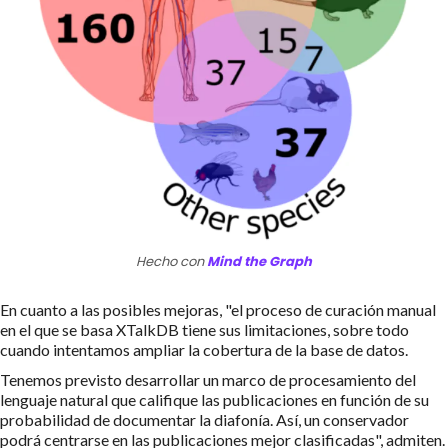
Hecho con
Mind the Graph
En cuanto a las posibles mejoras, "el proceso de curación manual
en el que se basa XTalkDB tiene sus limitaciones, sobre todo
cuando intentamos ampliar la cobertura de la base de datos.
Tenemos previsto desarrollar un marco de procesamiento del
lenguaje natural que califique las publicaciones en función de su
probabilidad de documentar la diafonía. Así, un conservador
podrá centrarse en las publicaciones mejor clasificadas", admiten.