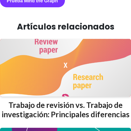
Prueba Mind the Graph
Artículos relacionados
Trabajo de revisión vs. Trabajo de
investigación: Principales diferencias