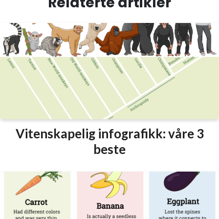
Relaterte artikler
Vitenskapelig infografikk: våre 3
beste