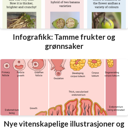
Infografikk: Tamme frukter og
grønnsaker
Nye vitenskapelige illustrasjoner og