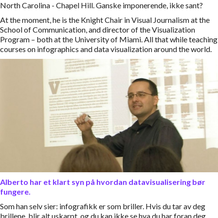
North Carolina - Chapel Hill. Ganske imponerende, ikke sant?
At the moment, he is the Knight Chair in Visual Journalism at the
School of Communication, and director of the Visualization
Program – both at the University of Miami. All that while teaching
courses on infographics and data visualization around the world.
Alberto har et klart syn på hvordan datavisualisering bør
fungere.
Som han selv sier: infografikk er som briller. Hvis du tar av deg
brillene, blir alt uskarpt, og du kan ikke se hva du har foran deg.