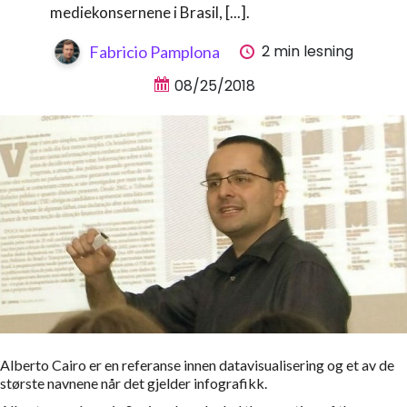
mediekonsernene i Brasil, [...].
2 min lesning
Fabricio Pamplona
08/25/2018
Alberto Cairo er en referanse innen datavisualisering og et av de
største navnene når det gjelder infografikk.