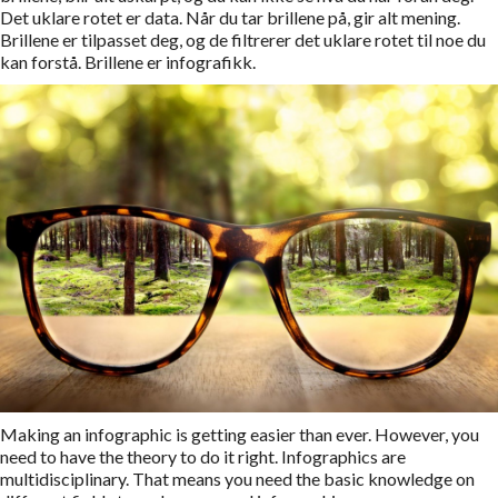
Det uklare rotet er data. Når du tar brillene på, gir alt mening.
Brillene er tilpasset deg, og de filtrerer det uklare rotet til noe du
kan forstå. Brillene er infografikk.
Making an infographic is getting easier than ever. However, you
need to have the theory to do it right. Infographics are
multidisciplinary. That means you need the basic knowledge on