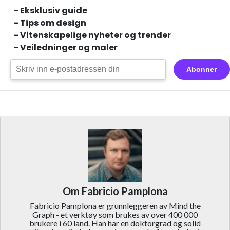
- Eksklusiv guide
- Tips om design
- Vitenskapelige nyheter og trender
- Veiledninger og maler
Abonner
Om Fabricio Pamplona
Fabricio Pamplona er grunnleggeren av Mind the
Graph - et verktøy som brukes av over 400 000
brukere i 60 land. Han har en doktorgrad og solid