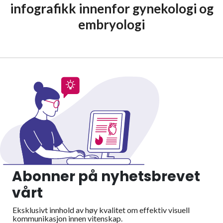
infografikk innenfor gynekologi og
embryologi
Abonner på nyhetsbrevet
vårt
Eksklusivt innhold av høy kvalitet om effektiv visuell
kommunikasjon innen vitenskap.