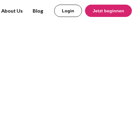
About Us
Blog
Login
Jetzt beginnen