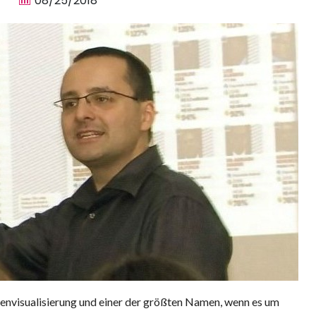
08/25/2018
tenvisualisierung und einer der größten Namen, wenn es um