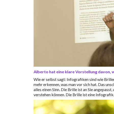
Alberto hat eine klare Vorstellung davon, w
Wie er selbst sagt: Infografiken sind wie Bril
mehr erkennen, was man vor sich hat. Das unsc
alles einen Sinn. Die Brille ist an Sie angepas
verstehen können. Die Brille ist eine Infografik