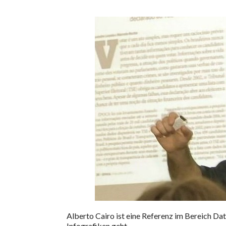
Alberto Cairo ist eine Referenz im Bereich Da
Infografiken geht.