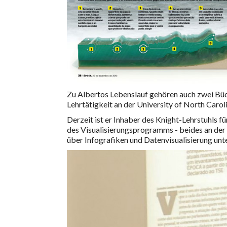
Zu Albertos Lebenslauf gehören auch zwei Bü
Lehrtätigkeit an der University of North Carol
Derzeit ist er Inhaber des Knight-Lehrstuhls f
des Visualisierungsprogramms - beides an der 
über Infografiken und Datenvisualisierung unte