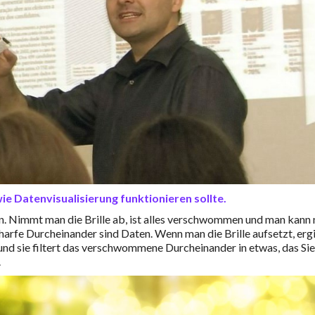
ie Datenvisualisierung funktionieren sollte.
len. Nimmt man die Brille ab, ist alles verschwommen und man kann 
harfe Durcheinander sind Daten. Wenn man die Brille aufsetzt, erg
st, und sie filtert das verschwommene Durcheinander in etwas, das Sie
.