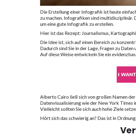
Die Erstellung einer Infografik ist heute einfa
zu machen. Infografiken sind multidisziplinär
um eine gute Infografik zu erstellen.
Hier ist das Rezept: Journalismus, Kartograph
Die Idee ist, sich auf einen Bereich zu konzen
Dadurch sind Sie in der Lage, Fragen zu Daten
Auf diese Weise entwickeln Sie ein evidenzbas
Alberto Cairo ließ sich von großen Namen der
Datenvisualisierung wie der New York Times in
Vielleicht sollten Sie sich auch hohe Ziele setze
Hört sich das schwierig an? Das ist in Ordnung
Ver