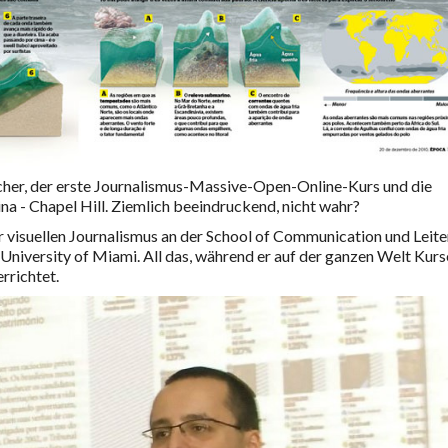
cher, der erste Journalismus-Massive-Open-Online-Kurs und die
ina - Chapel Hill. Ziemlich beeindruckend, nicht wahr?
ür visuellen Journalismus an der School of Communication und Leite
University of Miami. All das, während er auf der ganzen Welt Kurs
rrichtet.