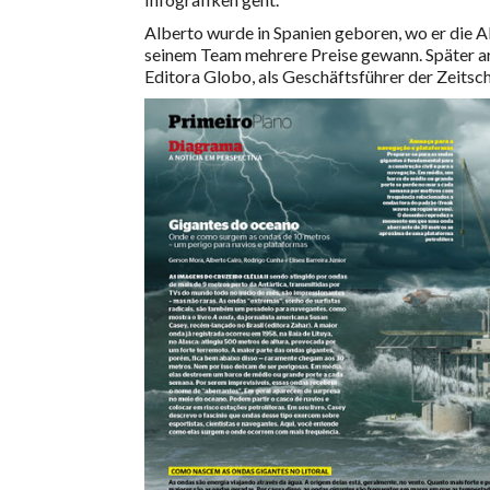
Alberto wurde in Spanien geboren, wo er die A
seinem Team mehrere Preise gewann. Später ar
Editora Globo, als Geschäftsführer der Zeitsch