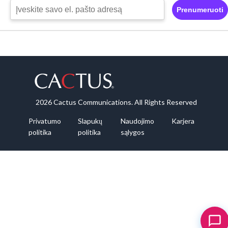
Prenumeruoti
2026 Cactus Communications. All Rights Reserved
Privatumo
Slapukų
Naudojimo
Karjera
politika
politika
sąlygos