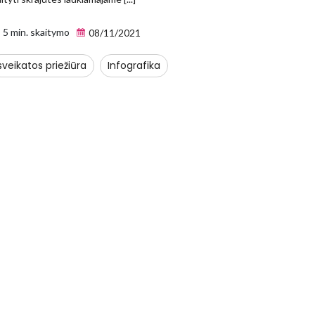
5 min. skaitymo
08/11/2021
sveikatos priežiūra
Infografika