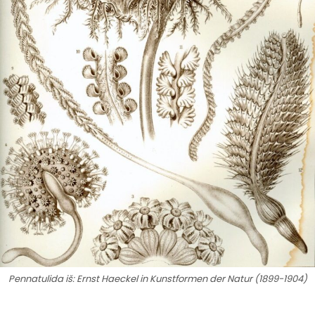
Pennatulida iš: Ernst Haeckel in Kunstformen der Natur (1899-1904)