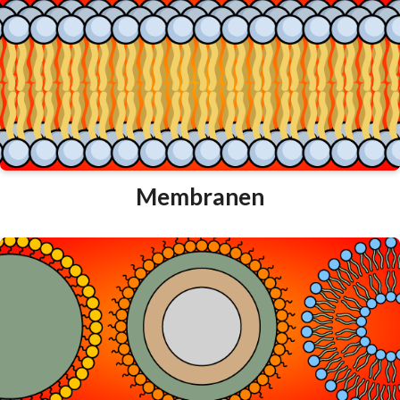
Membranen