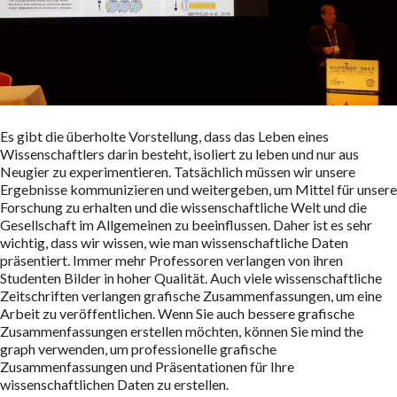
Es gibt die überholte Vorstellung, dass das Leben eines
Wissenschaftlers darin besteht, isoliert zu leben und nur aus
Neugier zu experimentieren. Tatsächlich müssen wir unsere
Ergebnisse kommunizieren und weitergeben, um Mittel für unsere
Forschung zu erhalten und die wissenschaftliche Welt und die
Gesellschaft im Allgemeinen zu beeinflussen. Daher ist es sehr
wichtig, dass wir wissen, wie man wissenschaftliche Daten
präsentiert. Immer mehr Professoren verlangen von ihren
Studenten Bilder in hoher Qualität. Auch viele wissenschaftliche
Zeitschriften verlangen grafische Zusammenfassungen, um eine
Arbeit zu veröffentlichen. Wenn Sie auch bessere grafische
Zusammenfassungen erstellen möchten, können Sie mind the
graph verwenden, um professionelle grafische
Zusammenfassungen und Präsentationen für Ihre
wissenschaftlichen Daten zu erstellen.