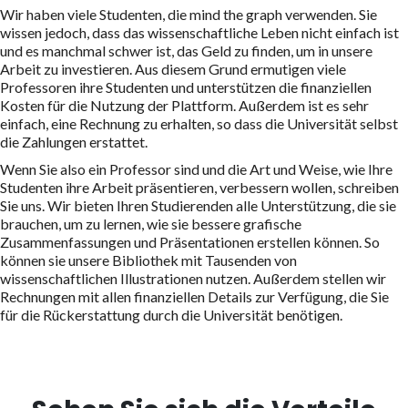
Wir haben viele Studenten, die mind the graph verwenden. Sie
wissen jedoch, dass das wissenschaftliche Leben nicht einfach ist
und es manchmal schwer ist, das Geld zu finden, um in unsere
Arbeit zu investieren. Aus diesem Grund ermutigen viele
Professoren ihre Studenten und unterstützen die finanziellen
Kosten für die Nutzung der Plattform. Außerdem ist es sehr
einfach, eine Rechnung zu erhalten, so dass die Universität selbst
die Zahlungen erstattet.
Wenn Sie also ein Professor sind und die Art und Weise, wie Ihre
Studenten ihre Arbeit präsentieren, verbessern wollen, schreiben
Sie uns. Wir bieten Ihren Studierenden alle Unterstützung, die sie
brauchen, um zu lernen, wie sie bessere grafische
Zusammenfassungen und Präsentationen erstellen können. So
können sie unsere Bibliothek mit Tausenden von
wissenschaftlichen Illustrationen nutzen. Außerdem stellen wir
Rechnungen mit allen finanziellen Details zur Verfügung, die Sie
für die Rückerstattung durch die Universität benötigen.