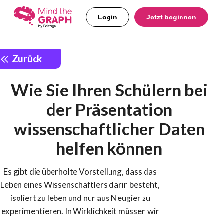
Login
Jetzt beginnen
Zurück
Wie Sie Ihren Schülern bei
der Präsentation
wissenschaftlicher Daten
helfen können
Es gibt die überholte Vorstellung, dass das
Leben eines Wissenschaftlers darin besteht,
isoliert zu leben und nur aus Neugier zu
experimentieren. In Wirklichkeit müssen wir