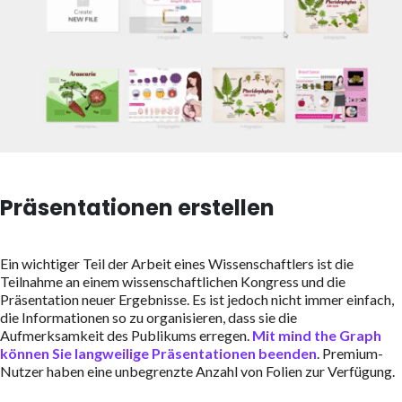
Präsentationen erstellen
Ein wichtiger Teil der Arbeit eines Wissenschaftlers ist die
Teilnahme an einem wissenschaftlichen Kongress und die
Präsentation neuer Ergebnisse. Es ist jedoch nicht immer einfach,
die Informationen so zu organisieren, dass sie die
Aufmerksamkeit des Publikums erregen.
Mit mind the Graph
können Sie langweilige Präsentationen beenden
. Premium-
Nutzer haben eine unbegrenzte Anzahl von Folien zur Verfügung.