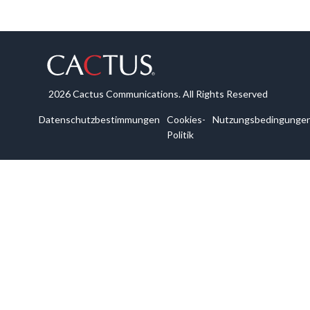
2026 Cactus Communications. All Rights Reserved
Datenschutzbestimmungen
Cookies-
Nutzungsbedingunge
Politik