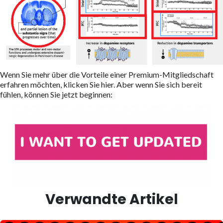
Wenn Sie mehr über die Vorteile einer Premium-Mitgliedschaft
erfahren möchten, klicken Sie hier. Aber wenn Sie sich bereit
fühlen, können Sie jetzt beginnen:
Verwandte Artikel