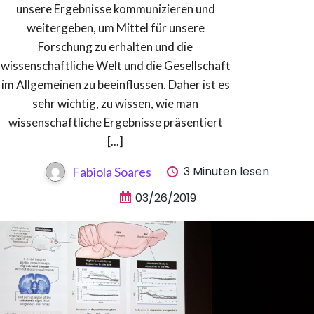
unsere Ergebnisse kommunizieren und
weitergeben, um Mittel für unsere
Forschung zu erhalten und die
wissenschaftliche Welt und die Gesellschaft
im Allgemeinen zu beeinflussen. Daher ist es
sehr wichtig, zu wissen, wie man
wissenschaftliche Ergebnisse präsentiert
[...]
3 Minuten lesen
Fabiola Soares
03/26/2019