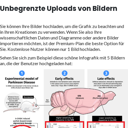
Unbegrenzte Uploads von Bildern
Sie können Ihre Bilder hochladen, um die Grafik zu beachten und
in Ihren Kreationen zu verwenden. Wenn Sie also Ihre
wissenschaftlichen Daten und Diagramme oder andere Bilder
importieren möchten, ist der Premium-Plan die beste Option für
Sie. Kostenlose Nutzer können nur 1 Bild hochladen.
Sehen Sie sich zum Beispiel diese schöne Infografik mit 5 Bildern
an, die der Benutzer hochgeladen hat: