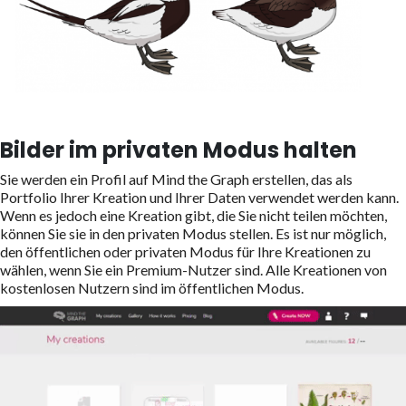
Bilder im privaten Modus halten
Sie werden ein Profil auf Mind the Graph erstellen, das als
Portfolio Ihrer Kreation und Ihrer Daten verwendet werden kann.
Wenn es jedoch eine Kreation gibt, die Sie nicht teilen möchten,
können Sie sie in den privaten Modus stellen. Es ist nur möglich,
den öffentlichen oder privaten Modus für Ihre Kreationen zu
wählen, wenn Sie ein Premium-Nutzer sind. Alle Kreationen von
kostenlosen Nutzern sind im öffentlichen Modus.