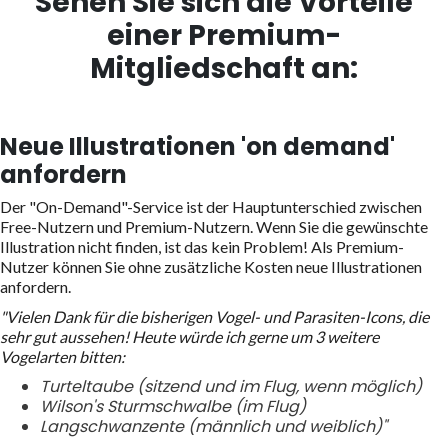
Sehen Sie sich die Vorteile
einer Premium-
Mitgliedschaft an:
Neue Illustrationen 'on demand'
anfordern
Der "On-Demand"-Service ist der Hauptunterschied zwischen
Free-Nutzern und Premium-Nutzern. Wenn Sie die gewünschte
Illustration nicht finden, ist das kein Problem! Als Premium-
Nutzer können Sie ohne zusätzliche Kosten neue Illustrationen
anfordern.
"Vielen Dank für die bisherigen Vogel- und Parasiten-Icons, die
sehr gut aussehen! Heute würde ich gerne um 3 weitere
Vogelarten bitten:
Turteltaube (sitzend und im Flug, wenn möglich)
Wilson's Sturmschwalbe (im Flug)
Langschwanzente (männlich und weiblich)"