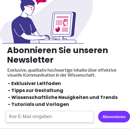
Abonnieren Sie unseren
Newsletter
Exklusive, qualitativ hochwertige Inhalte über effektive
visuelle
Kommunikation in der Wissenschaft.
- Exklusiver Leitfaden
- Tipps zur Gestaltung
- Wissenschaftliche Neuigkeiten und Trends
- Tutorials und Vorlagen
Abonnieren