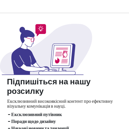
Підпишіться на нашу
розсилку
Ексклюзивний високоякісний контент про ефективну
візуальну
комунікація в науці.
- Ексклюзивний путівник
- Поради щодо дизайну
- Наукові новини та тенденції