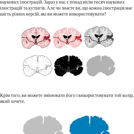
наукових ілюстрацій. Зараз у нас є понад вісім тисяч наукових
ілюстрацій та кутінгів. Але чи знаєте ви, що кожна ілюстрація має
шість різних версій, які ви можете використовувати?
Крім того, ви можете змінювати його і використовувати той колір,
який хочете.