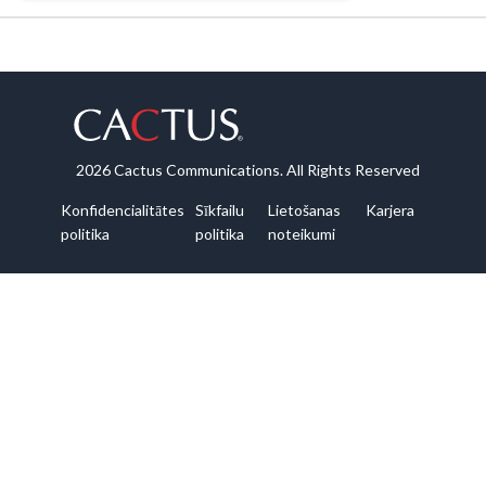
2026 Cactus Communications. All Rights Reserved
Konfidencialitātes
Sīkfailu
Lietošanas
Karjera
politika
politika
noteikumi