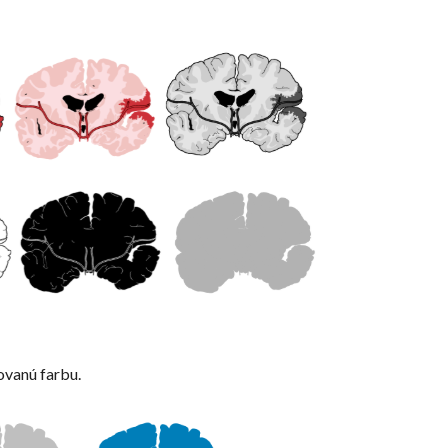
ovanú farbu.