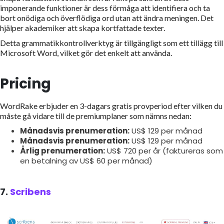
imponerande funktioner är dess förmåga att identifiera och ta
bort onödiga och överflödiga ord utan att ändra meningen. Det
hjälper akademiker att skapa kortfattade texter.
Detta grammatikkontrollverktyg är tillgängligt som ett tillägg till
Microsoft Word, vilket gör det enkelt att använda.
Pricing
WordRake erbjuder en 3-dagars gratis provperiod efter vilken du
måste gå vidare till de premiumplaner som nämns nedan:
Månadsvis prenumeration:
US$ 129 per månad
Månadsvis prenumeration:
US$ 129 per månad
Årlig prenumeration:
US$ 720 per år (faktureras som
en betalning av US$ 60 per månad)
7.
Scribens