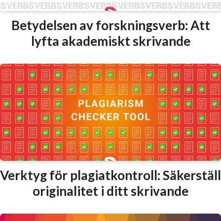
Betydelsen av forskningsverb: Att
lyfta akademiskt skrivande
Verktyg för plagiatkontroll: Säkerställ
originalitet i ditt skrivande