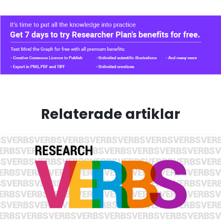
Relaterade artiklar