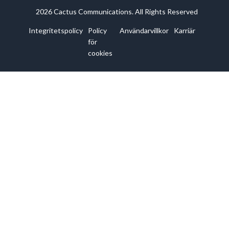
2026 Cactus Communications. All Rights Reserved
Integritetspolicy
Policy
Användarvillkor
Karriär
för
cookies