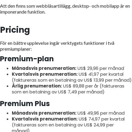
Att den finns som webbläsartillägg, desktop- och mobilapp är en
imponerande funktion.
Pricing
För en bättre upplevelse ingår verktygets funktioner i två
premiumplaner:
Premium-plan
Månadsvis prenumeration:
US$ 29,96 per månad
Kvartalsvis prenumeration:
US$ 41,97 per kvartal
(faktureras som en betalning av US$ 13,99 per månad)
Årlig prenumeration:
US$ 89,88 per år (faktureras
som en betalning av US$ 7,49 per månad)
Premium Plus
Månadsvis prenumeration:
US$ 49,96 per månad
Kvartalsvis prenumeration:
US$ 74,97 per kvartal
(faktureras som en betalning av US$ 24,99 per
månad)