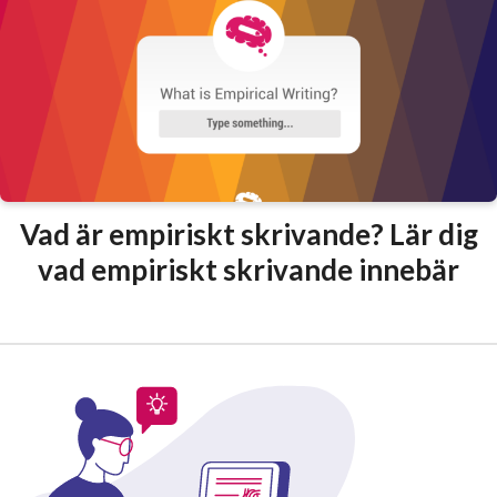
Vad är empiriskt skrivande? Lär dig
vad empiriskt skrivande innebär