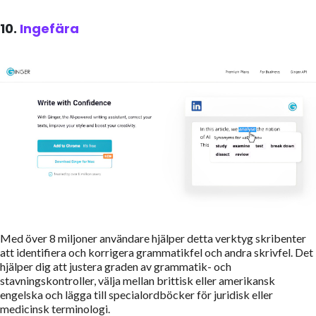
10.
Ingefära
Med över 8 miljoner användare hjälper detta verktyg skribenter
att identifiera och korrigera grammatikfel och andra skrivfel. Det
hjälper dig att justera graden av grammatik- och
stavningskontroller, välja mellan brittisk eller amerikansk
engelska och lägga till specialordböcker för juridisk eller
medicinsk terminologi.