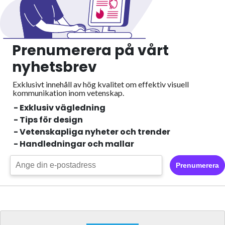
Prenumerera på vårt
nyhetsbrev
Exklusivt innehåll av hög kvalitet om effektiv visuell
kommunikation inom vetenskap.
- Exklusiv vägledning
- Tips för design
- Vetenskapliga nyheter och trender
- Handledningar och mallar
Prenumerera