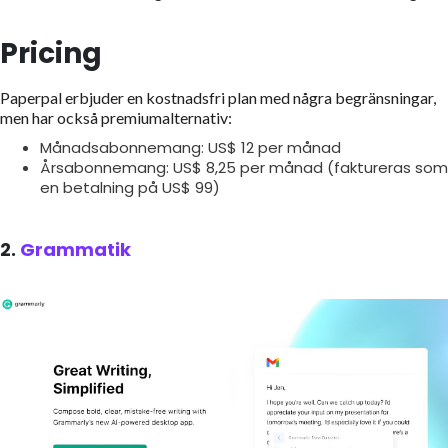
Pricing
Paperpal erbjuder en kostnadsfri plan med några begränsningar,
men har också premiumalternativ:
Månadsabonnemang: US$ 12 per månad
Årsabonnemang: US$ 8,25 per månad (faktureras som
en betalning på US$ 99)
2.
Grammatik