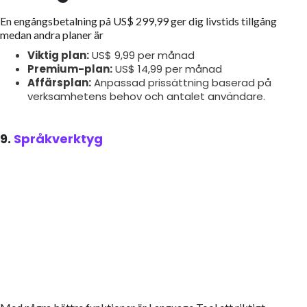
En engångsbetalning på US$ 299,99 ger dig livstids tillgång
medan andra planer är
Viktig plan:
US$ 9,99 per månad
Premium-plan:
US$ 14,99 per månad
Affärsplan:
Anpassad prissättning baserad på
verksamhetens behov och antalet användare.
9.
Språkverktyg