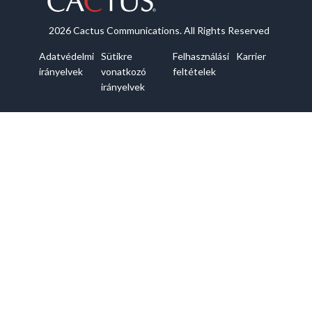
2026 Cactus Communications. All Rights Reserved
Adatvédelmi
Sütikre
Felhasználási
Karrier
irányelvek
vonatkozó
feltételek
irányelvek