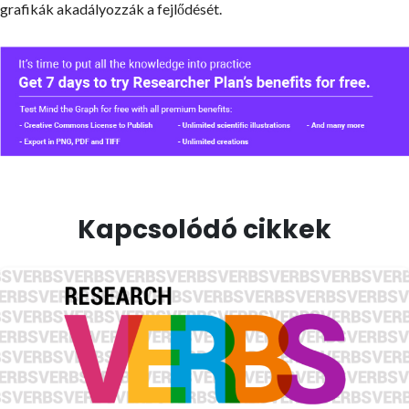
grafikák akadályozzák a fejlődését.
Kapcsolódó cikkek