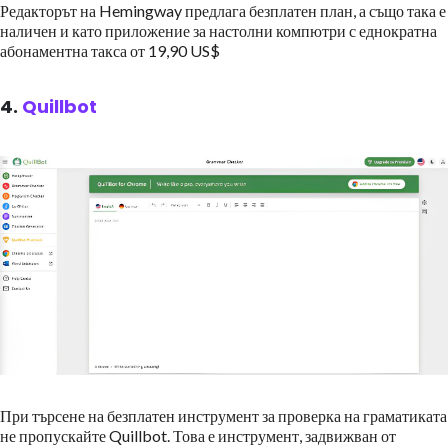
Редакторът на Hemingway предлага безплатен план, а също така е
наличен и като приложение за настолни компютри с еднократна
абонаментна такса от 19,90 US$
4.
Quillbot
При търсене на безплатен инструмент за проверка на граматиката
не пропускайте Quillbot. Това е инструмент, задвижван от