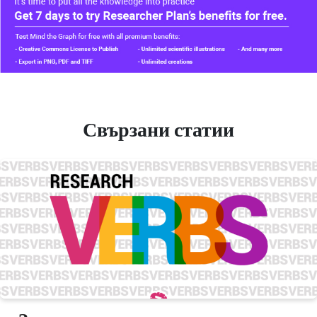
Свързани статии