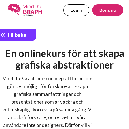
Login
Börja nu
Tillbaka
En onlinekurs för att skapa
grafiska abstraktioner
Mind the Graph är en onlineplattform som
gör det möjligt för forskare att skapa
grafiska sammanfattningar och
presentationer som är vackra och
vetenskapligt korrekta på samma gång. Vi
är också forskare, och vi vet att våra
användare inte är designers. Därför vill vi