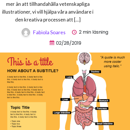
mer än att tillhandahålla vetenskapliga
illustrationer, vi vill hjälpa våra användare i
den kreativa processen att [...]
2 min läsning
Fabiola Soares
02/28/2019