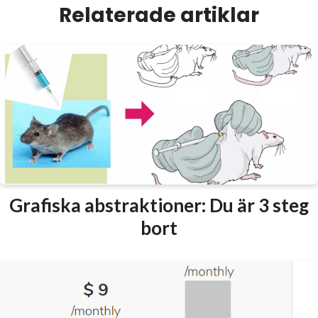
Relaterade artiklar
Grafiska abstraktioner: Du är 3 steg
bort