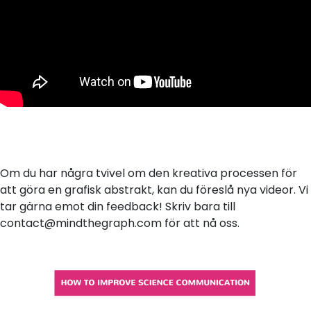
Om du har några tvivel om den kreativa processen för
att göra en grafisk abstrakt, kan du föreslå nya videor. Vi
tar gärna emot din feedback! Skriv bara till
contact@mindthegraph.com för att nå oss.