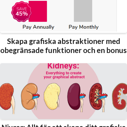
Skapa grafiska abstraktioner med
obegränsade funktioner och en bonus