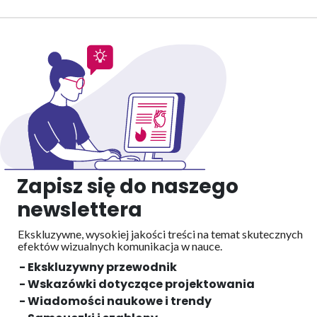
Zapisz się do naszego
newslettera
Ekskluzywne, wysokiej jakości treści na temat skutecznych
efektów wizualnych
komunikacja w nauce.
- Ekskluzywny przewodnik
- Wskazówki dotyczące projektowania
- Wiadomości naukowe i trendy