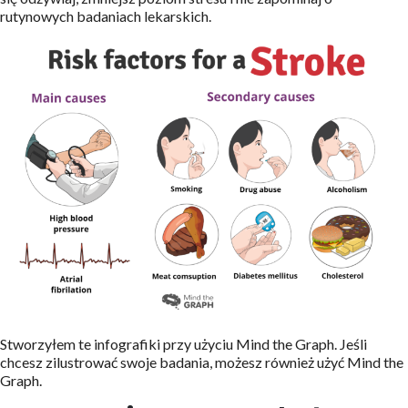
rutynowych badaniach lekarskich.
Stworzyłem te infografiki przy użyciu Mind the Graph. Jeśli
chcesz zilustrować swoje badania, możesz również użyć Mind the
Graph.