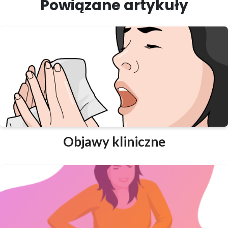
Powiązane artykuły
Objawy kliniczne