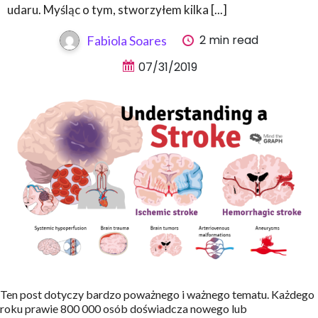
udaru. Myśląc o tym, stworzyłem kilka [...]
2 min read
Fabiola Soares
07/31/2019
Ten post dotyczy bardzo poważnego i ważnego tematu. Każdego
roku prawie 800 000 osób doświadcza nowego lub