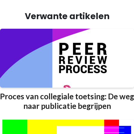
Verwante artikelen
Proces van collegiale toetsing: De weg
naar publicatie begrijpen