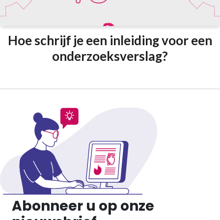
Hoe schrijf je een inleiding voor een
onderzoeksverslag?
Abonneer u op onze