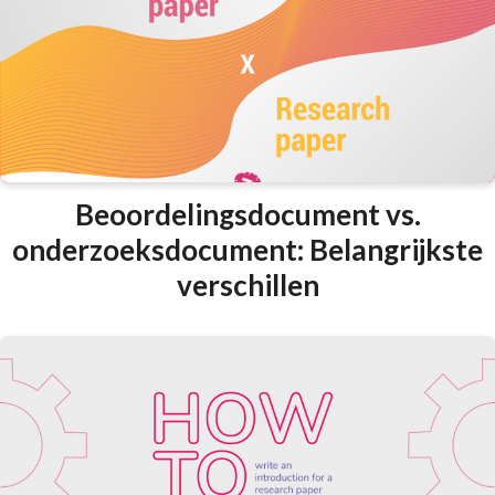
Beoordelingsdocument vs.
onderzoeksdocument: Belangrijkste
verschillen