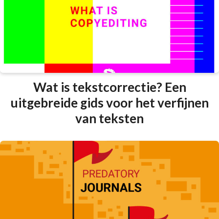
Wat is tekstcorrectie? Een
uitgebreide gids voor het verfijnen
van teksten