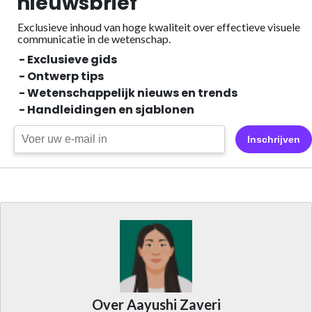
nieuwsbrief
Exclusieve inhoud van hoge kwaliteit over effectieve visuele
communicatie in de wetenschap.
- Exclusieve gids
- Ontwerp tips
- Wetenschappelijk nieuws en trends
- Handleidingen en sjablonen
Inschrijven
Over Aayushi Zaveri