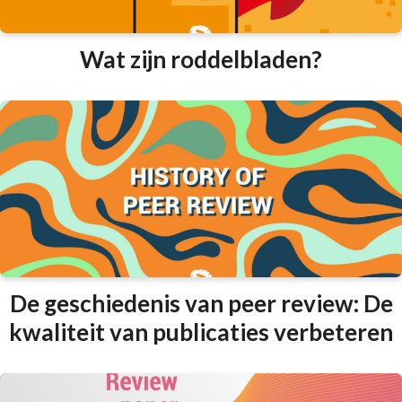
Wat zijn roddelbladen?
De geschiedenis van peer review: De
kwaliteit van publicaties verbeteren