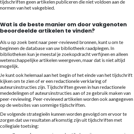
tijdschriften geen artikelen publiceren die niet voldoen aan de
normen van het vakgebied.
Wat is de beste manier om door vakgenoten
beoordeelde artikelen te vinden?
Als u op zoek bent naar peer-reviewed bronnen, kunt u om te
beginnen de database van uw bibliotheek raadplegen. In
bibliotheken kun je meestal je zoekopdracht verfijnen en alleen
wetenschappelijke artikelen weergeven, maar dat is niet altijd
mogelijk.
Je kunt ook helemaal aan het begin of het einde van het tijdschrift
kijken om te zien of er een redactionele verklaring of
auteursinstructies zijn. Tijdschriften geven in hun redactionele
mededelingen of auteursinstructies aan of ze gebruik maken van
peer-reviewing. Peer-reviewed artikelen worden ook aangegeven
op de websites van sommige tijdschriften.
De volgende strategieën kunnen worden gevolgd om ervoor te
zorgen dat uw resultaten afkomstig zijn uit tijdschriften met
collegiale toetsing: