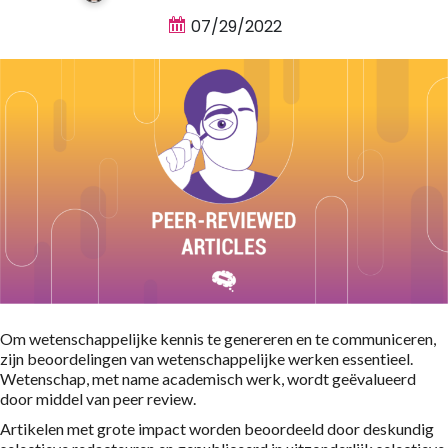
07/29/2022
Om wetenschappelijke kennis te genereren en te communiceren,
zijn beoordelingen van wetenschappelijke werken essentieel.
Wetenschap, met name academisch werk, wordt geëvalueerd
door middel van peer review.
Artikelen met grote impact worden beoordeeld door deskundig