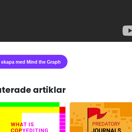
 skapa med Mind the Graph
terade artiklar