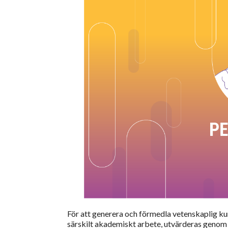
För att generera och förmedla vetenskaplig ku
särskilt akademiskt arbete, utvärderas genom 