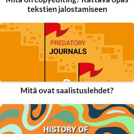
tekstien jalostamiseen
Mitä ovat saalistuslehdet?