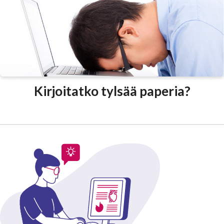
Kirjoitatko tylsää paperia?