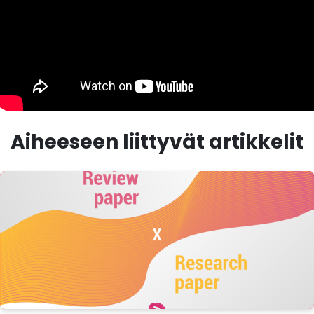
Aiheeseen liittyvät artikkelit