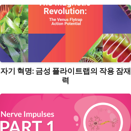
자기 혁명: 금성 플라이트랩의 작용 잠재
력