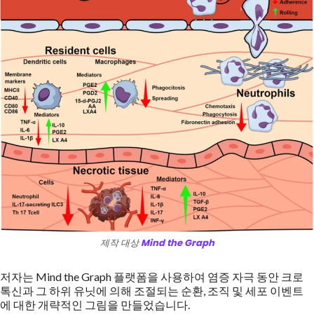
제작 대상
Mind the Graph
저자는 Mind the Graph 플랫폼을 사용하여 염증 자극 동안 크로
톡신과 그 하위 유닛에 의해 조절되는 순환, 조직 및 세포 이벤트
에 대한 개략적인 그림을 만들었습니다.