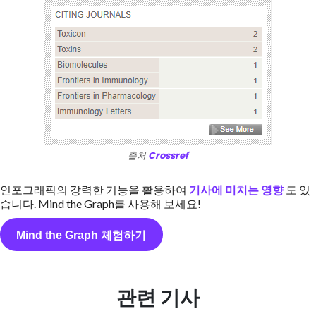
출처
Crossref
인포그래픽의 강력한 기능을 활용하여
기사에 미치는 영향
도 있
습니다. Mind the Graph를 사용해 보세요!
Mind the Graph 체험하기
관련 기사