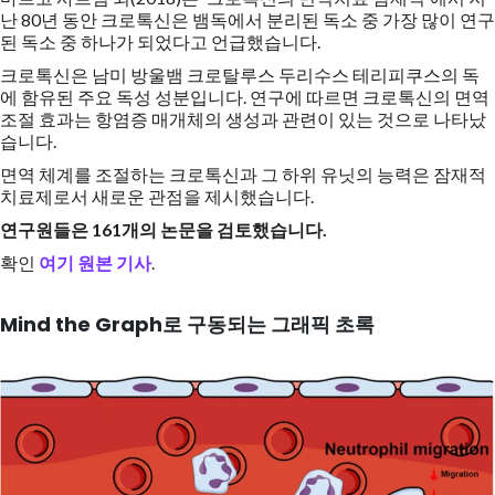
난 80년 동안 크로톡신은 뱀독에서 분리된 독소 중 가장 많이 연구
된 독소 중 하나가 되었다고 언급했습니다.
크로톡신은 남미 방울뱀 크로탈루스 두리수스 테리피쿠스의 독
에 함유된 주요 독성 성분입니다. 연구에 따르면 크로톡신의 면역
조절 효과는 항염증 매개체의 생성과 관련이 있는 것으로 나타났
습니다.
면역 체계를 조절하는 크로톡신과 그 하위 유닛의 능력은 잠재적
치료제로서 새로운 관점을 제시했습니다.
연구원들은 161개의 논문을 검토했습니다.
확인
여기 원본 기사
.
Mind the Graph로 구동되는 그래픽 초록