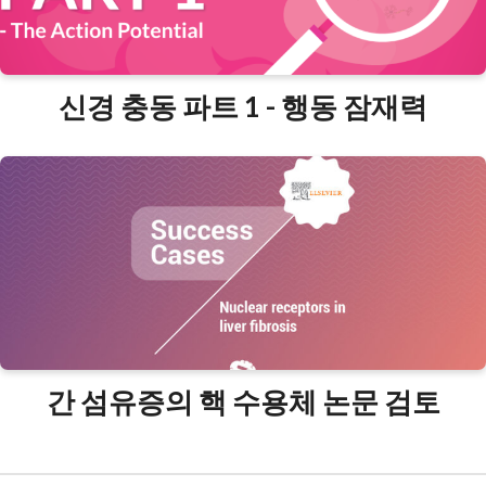
신경 충동 파트 1 - 행동 잠재력
간 섬유증의 핵 수용체 논문 검토