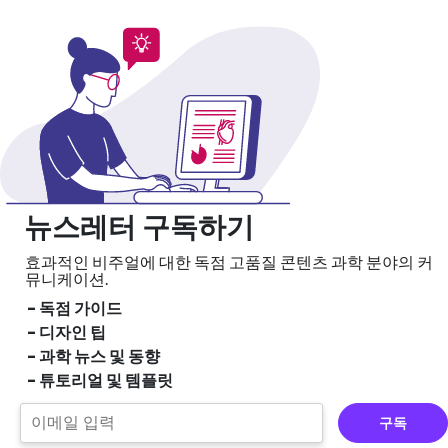
뉴스레터 구독하기
효과적인 비주얼에 대한 독점 고품질 콘텐츠
과학 분야의 커
뮤니케이션.
- 독점 가이드
- 디자인 팁
- 과학 뉴스 및 동향
- 튜토리얼 및 템플릿
구독