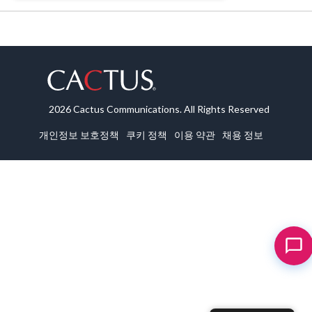
2026 Cactus Communications. All Rights Reserved
개인정보 보호정책
쿠키 정책
이용 약관
채용 정보