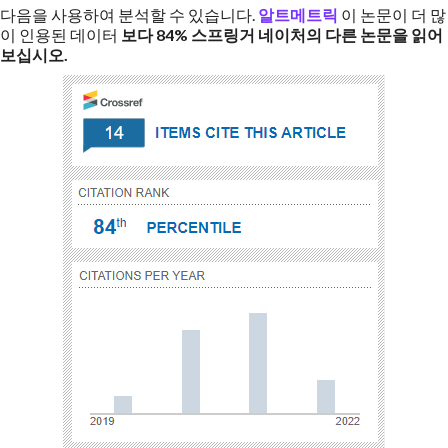
다음을 사용하여 분석할 수 있습니다.
알트메트릭
이 논문이 더 많
이 인용된 데이터
보다
84%
스프링거 네이처의 다른 논문을 읽어
보십시오.