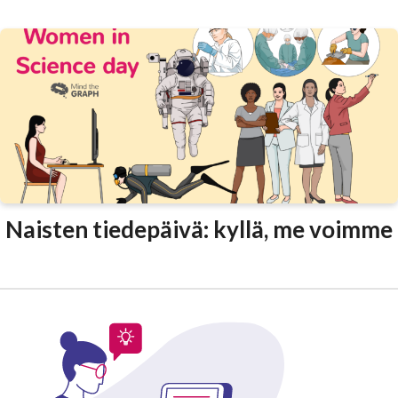
Naisten tiedepäivä: kyllä, me voimme