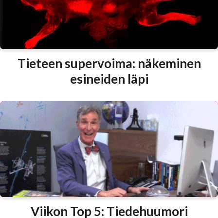
Tieteen supervoima: näkeminen
esineiden läpi
Viikon Top 5: Tiedehuumori