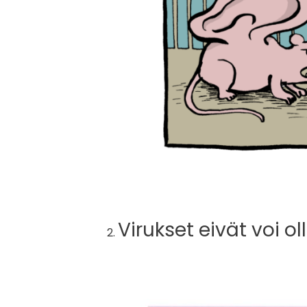
Virukset eivät voi ol