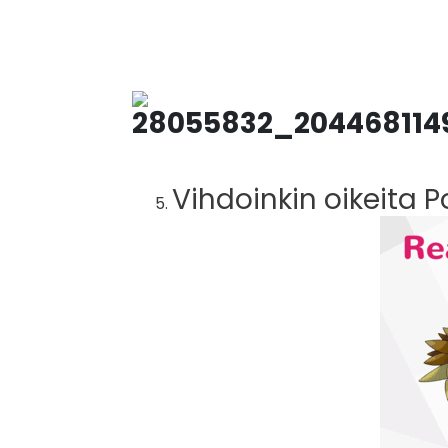
Vihdoinkin oikeita