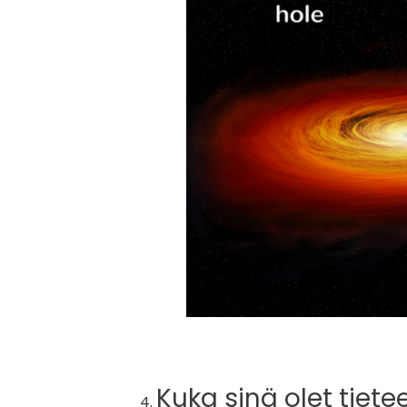
Kuka sinä olet tiete