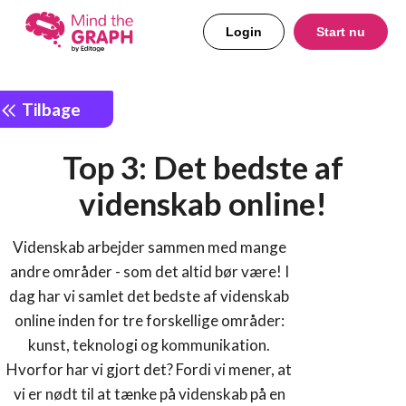
Login
Start nu
Tilbage
Top 3: Det bedste af
videnskab online!
Videnskab arbejder sammen med mange
andre områder - som det altid bør være! I
dag har vi samlet det bedste af videnskab
online inden for tre forskellige områder:
kunst, teknologi og kommunikation.
Hvorfor har vi gjort det? Fordi vi mener, at
vi er nødt til at tænke på videnskab på en