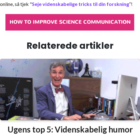
online, så tjek "
Seje videnskabelige tricks til din forskning
“!
Relaterede artikler
Ugens top 5: Videnskabelig humor