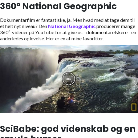
360º National Geographic
Dokumentarfilm er fantastiske, ja. Men hvad med at tage dem til
et helt nyt niveau? Den
National Geographic
producerer mange
360º-videoer på YouTube for at give os - dokumentarelskere - en
anderledes oplevelse. Her er en af mine favoritter.
SciBabe: god videnskab og en