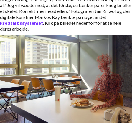
af? Jeg vil vædde med, at det første, du tænker på, er knogler eller
et skelet. Korrekt, men hvad ellers? Fotografen Jan Kriwol og den
digitale kunstner Markos Kay tænkte på noget andet:
kredsløbssystemet
. Klik på billedet nedenfor for at se hele
deres arbejde.