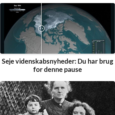
Seje videnskabsnyheder: Du har brug
for denne pause