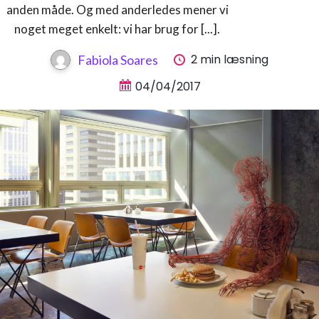
anden måde. Og med anderledes mener vi
noget meget enkelt: vi har brug for [...].
2 min læsning
Fabiola Soares
04/04/2017