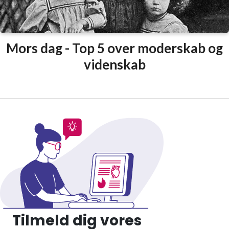
Mors dag - Top 5 over moderskab og
videnskab
Tilmeld dig vores