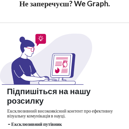
Не заперечуєш? We Graph.
Підпишіться на нашу
розсилку
Ексклюзивний високоякісний контент про ефективну
візуальну
комунікація в науці.
- Ексклюзивний путівник