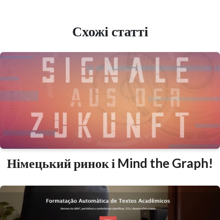
Схожі статті
Німецький ринок і Mind the Graph!