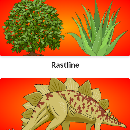
Rastline