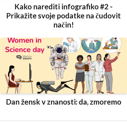
Kako narediti infografiko #2 -
Prikažite svoje podatke na čudovit
način!
Dan žensk v znanosti: da, zmoremo