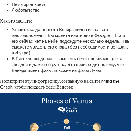
Некоторое время
Любопытство
Как это сделать:
Узнайте, когда планета Венера видна из вашего
3
местоположения. Вы можете найти его в Google
. Если
его сейчас нет на небе, подождите несколько недель, и вы
сможете увидеть его снова (без необходимости вставать
в 4 утра).
В бинокль вы должны заметить нечто, не являющееся
звездой и даже не круглое. Это происходит потому, что
Венера имеет фазы, похожие на фазы Луны.
Посмотрите эту инфографику, созданную на сайте Mind the
Graph, чтобы показать фазы Венеры: