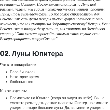
освещается Солнцем. Поскольку мы смотрим на Луну под
разными углами, мы видим только часть освещенной половины
Луны, что и вызывает фазы. То же самое справедливо и для
Венеры. Так, если фазы Венеры имеют форму полумесяца, это
означает, что мы смотрим на "обратную сторону" Венеры. Если
Венера имеет полную фазу, значит, мы смотрим на "переднюю
сторону". Это может произойти только в том случае, если
Венера вращается вокруг Солнца".
02. Луны Юпитера
Что вам понадобится:
Пара биноклей
Некоторое время
Любопытство
Как это сделать:
Посмотрите на Юпитер (когда он виден на небе). Вы не
сможете разглядеть детали планеты Юпитер, но сможете
увидеть четыре большие луны. Да, вы можете увидеть