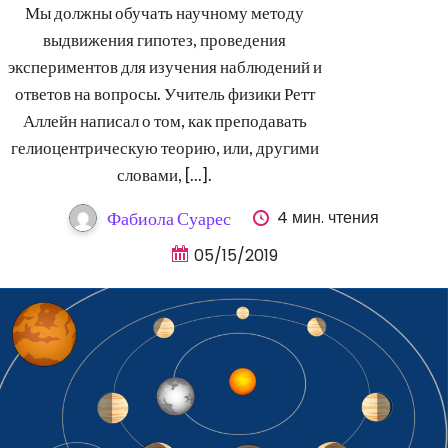
Мы должны обучать научному методу
выдвижения гипотез, проведения
экспериментов для изучения наблюдений и
ответов на вопросы. Учитель физики Ретт
Аллейн написал о том, как преподавать
гелиоцентрическую теорию, или, другими
словами, [...].
4 мин. чтения
Фабиола Суарес
05/15/2019