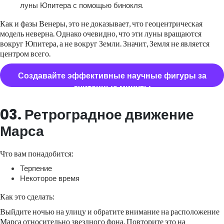
луны Юпитера с помощью бинокля.
Как и фазы Венеры, это не доказывает, что геоцентрическая
модель неверна. Однако очевидно, что эти луны вращаются
вокруг Юпитера, а не вокруг Земли. Значит, Земля не является
центром всего.
Создавайте эффективные научные фигуры за
считанные минуты
03. Ретроградное движение
Марса
Что вам понадобится:
Терпение
Некоторое время
Как это сделать:
Выйдите ночью на улицу и обратите внимание на расположение
Марса относительно звездного фона. Повторите это на