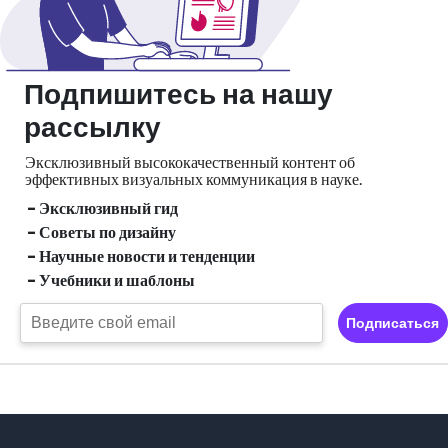
Подпишитесь на нашу
рассылку
Эксклюзивный высококачественный контент об
эффективных визуальных
коммуникация в науке.
- Эксклюзивный гид
- Советы по дизайну
- Научные новости и тенденции
- Учебники и шаблоны
Подписаться