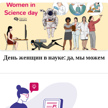
День женщин в науке: да, мы можем