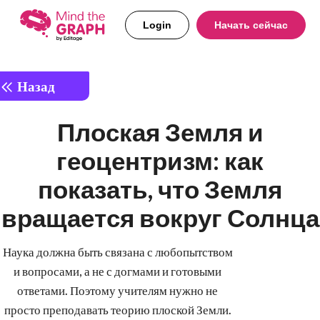
Login
Начать сейчас
Назад
Плоская Земля и
геоцентризм: как
показать, что Земля
вращается вокруг Солнца
Наука должна быть связана с любопытством
и вопросами, а не с догмами и готовыми
ответами. Поэтому учителям нужно не
просто преподавать теорию плоской Земли.