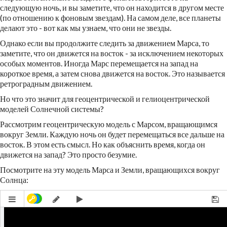
следующую ночь, и вы заметите, что он находится в другом месте
(по отношению к фоновым звездам). На самом деле, все планеты
делают это - вот как мы узнаем, что они не звезды.
Однако если вы продолжите следить за движением Марса, то
заметите, что он движется на восток - за исключением некоторых
особых моментов. Иногда Марс перемещается на запад на
короткое время, а затем снова движется на восток. Это называется
ретроградным движением.
Но что это значит для геоцентрической и гелиоцентрической
моделей Солнечной системы?
Рассмотрим геоцентрическую модель с Марсом, вращающимся
вокруг Земли. Каждую ночь он будет перемещаться все дальше на
восток. В этом есть смысл. Но как объяснить время, когда он
движется на запад? Это просто безумие.
Посмотрите на эту модель Марса и Земли, вращающихся вокруг
Солнца: