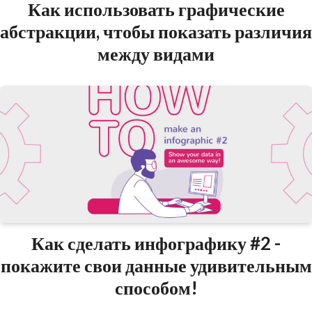
Как использовать графические
абстракции, чтобы показать различия
между видами
Как сделать инфографику #2 -
покажите свои данные удивительным
способом!