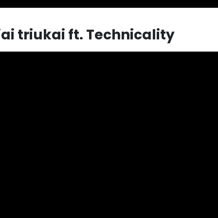
 triukai ft. Technicality