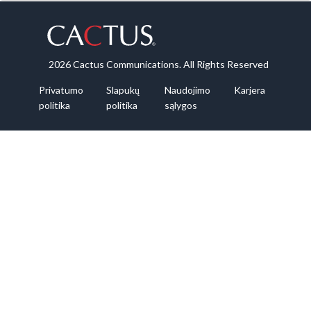
2026 Cactus Communications. All Rights Reserved
Privatumo
Slapukų
Naudojimo
Karjera
politika
politika
sąlygos