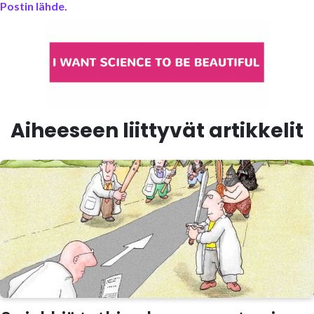
Postin lähde.
Aiheeseen liittyvät artikkelit