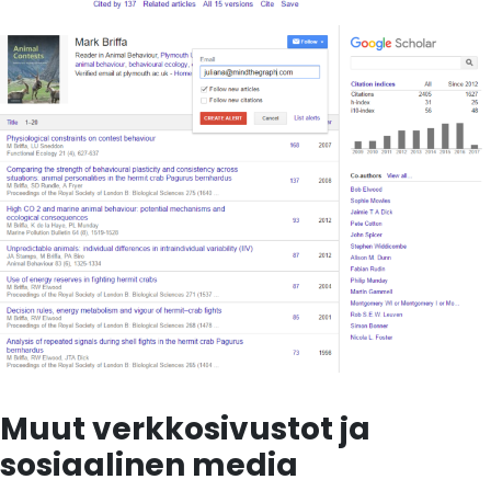
Muut verkkosivustot ja
sosiaalinen media