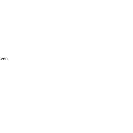
veri,