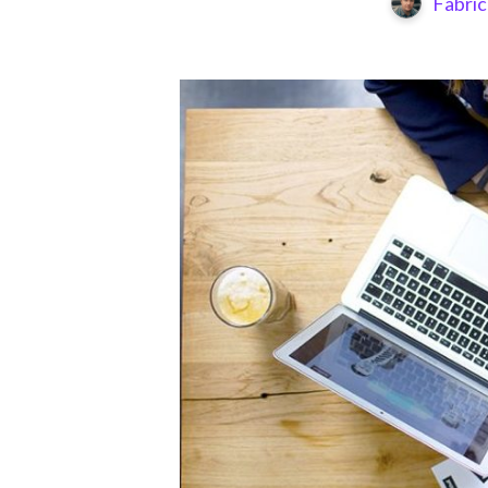
Fabric