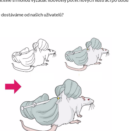
é dostáváme od našich uživatelů?