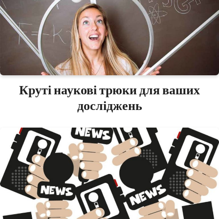
Круті наукові трюки для ваших
досліджень