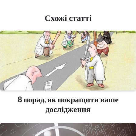
Схожі статті
8 порад, як покращити ваше
дослідження