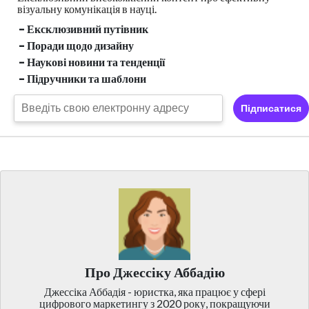
візуальну
комунікація в науці.
- Ексклюзивний путівник
- Поради щодо дизайну
- Наукові новини та тенденції
- Підручники та шаблони
Підписатися
Про Джессіку Аббадію
Джессіка Аббадія - юристка, яка працює у сфері
цифрового маркетингу з 2020 року, покращуючи