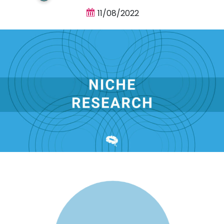
11/08/2022