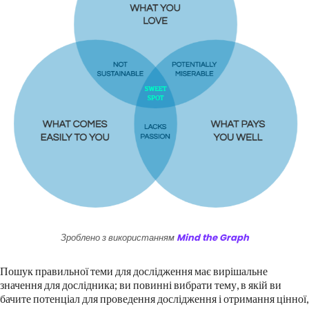
Зроблено з використанням
Mind the Graph
Пошук правильної теми для дослідження має вирішальне
значення для дослідника; ви повинні вибрати тему, в якій ви
бачите потенціал для проведення дослідження і отримання цінної,