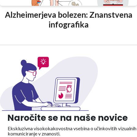
Alzheimerjeva bolezen: Znanstvena
infografika
Naročite se na naše novice
Ekskluzivna visokokakovostna vsebina o učinkovitih vizualnih
komuniciranje v znanosti.