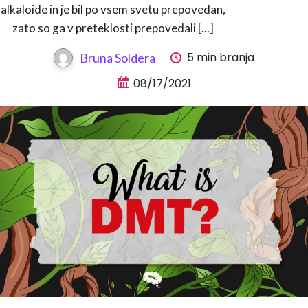
alkaloide in je bil po vsem svetu prepovedan,
zato so ga v preteklosti prepovedali [...]
5 min branja
Bruna Soldera
08/17/2021