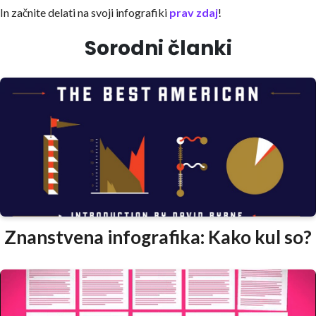
In začnite delati na svoji infografiki
prav zdaj
!
Sorodni članki
Znanstvena infografika: Kako kul so?