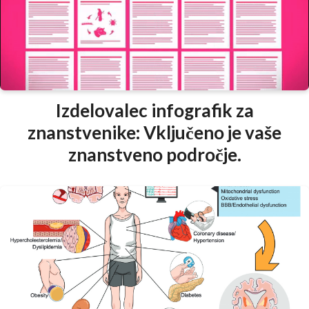
Izdelovalec infografik za
znanstvenike: Vključeno je vaše
znanstveno področje.