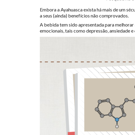
Embora a Ayahuasca exista há mais de um sécul
a seus (ainda) benefícios não comprovados.
A bebida tem sido apresentada para melhorar a
emocionais, tais como depressão, ansiedade e