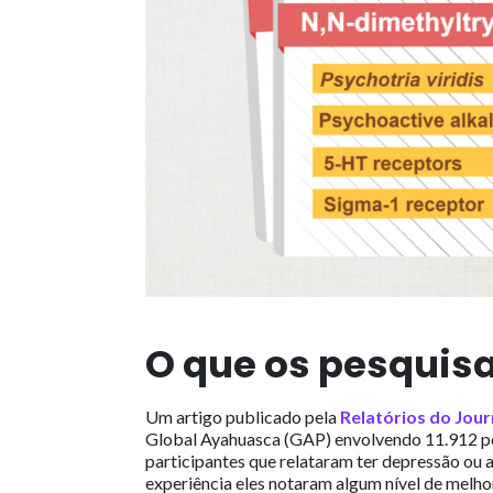
O que os pesquis
Um artigo publicado pela
Relatórios do Jour
Global Ayahuasca (GAP) envolvendo 11.912 pe
participantes que relataram ter depressão ou 
experiência eles notaram algum nível de melho