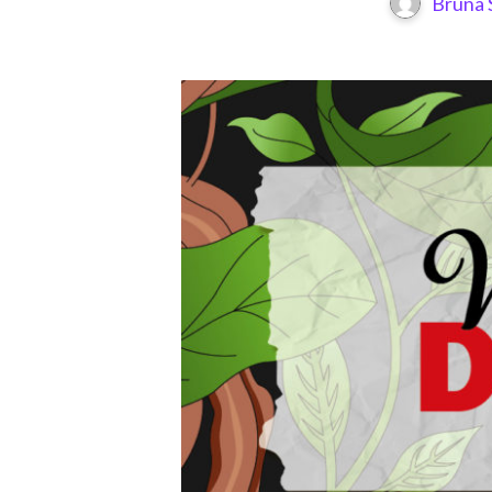
Bruna 