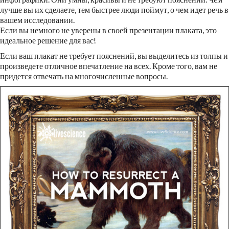
лучше вы их сделаете, тем быстрее люди поймут, о чем идет речь в
вашем исследовании.
Если вы немного не уверены в своей презентации плаката, это
идеальное решение для вас!
Если ваш плакат не требует пояснений, вы выделитесь из толпы и
произведете отличное впечатление на всех. Кроме того, вам не
придется отвечать на многочисленные вопросы.