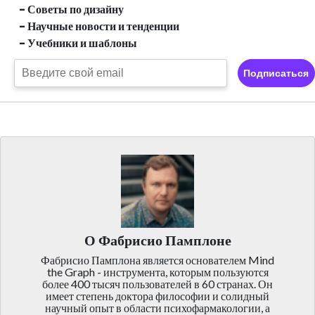
- Советы по дизайну
- Научные новости и тенденции
- Учебники и шаблоны
Подписаться
О Фабрисио Памплоне
Фабрисио Памплона является основателем Mind
the Graph - инструмента, которым пользуются
более 400 тысяч пользователей в 60 странах. Он
имеет степень доктора философии и солидный
научный опыт в области психофармакологии, а