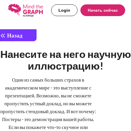
Login
Начать сейчас
Назад
Нанесите на него научную
иллюстрацию!
Один из самых больших страхов в
академическом мире - это выступление с
презентацией. Возможно, вы не сможете
пропустить устный доклад, но вы можете
пропустить стендовый доклад. И вот почему:
Постеры - это демонстрация вашей работы.
Если вы покажете что-то скучное или