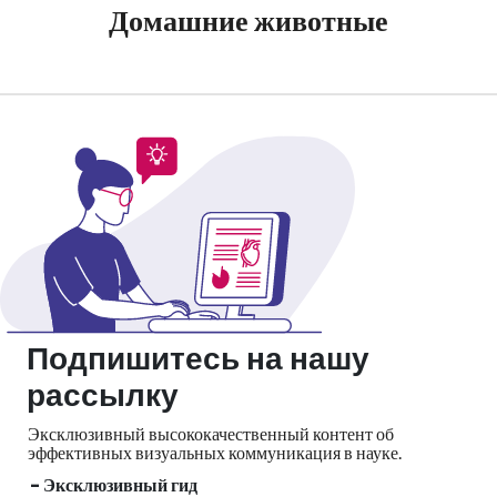
Домашние животные
Подпишитесь на нашу
рассылку
Эксклюзивный высококачественный контент об
эффективных визуальных
коммуникация в науке.
- Эксклюзивный гид