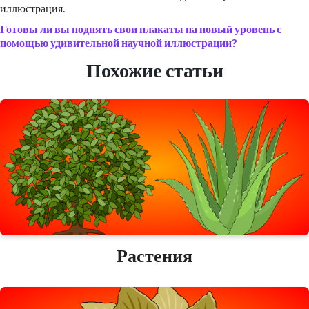
иллюстрация.
Готовы ли вы поднять свои плакаты на новый уровень с
помощью удивительной научной иллюстрации?
Похожие статьи
Растения