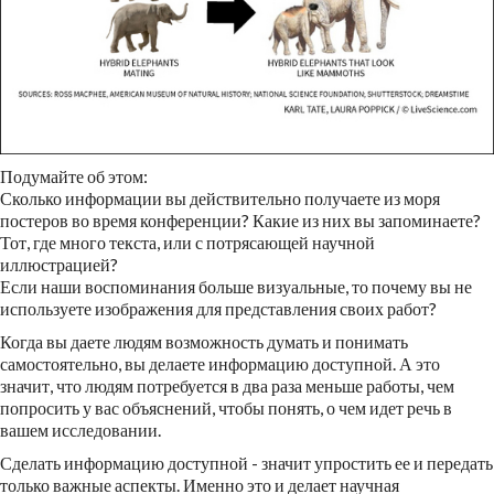
Подумайте об этом:
Сколько информации вы действительно получаете из моря
постеров во время конференции? Какие из них вы запоминаете?
Тот, где много текста, или с потрясающей научной
иллюстрацией?
Если наши воспоминания больше визуальные, то почему вы не
используете изображения для представления своих работ?
Когда вы даете людям возможность думать и понимать
самостоятельно, вы делаете информацию доступной. А это
значит, что людям потребуется в два раза меньше работы, чем
попросить у вас объяснений, чтобы понять, о чем идет речь в
вашем исследовании.
Сделать информацию доступной - значит упростить ее и передать
только важные аспекты. Именно это и делает научная