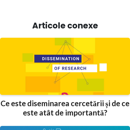
Articole conexe
Ce este diseminarea cercetării și de ce
este atât de importantă?