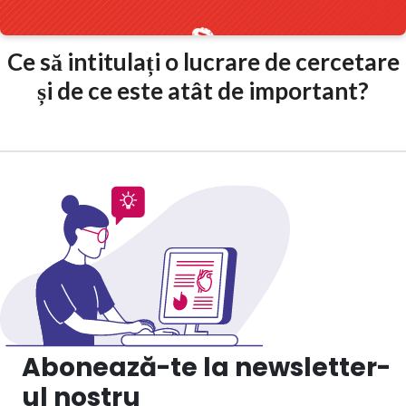
Ce să intitulați o lucrare de cercetare
și de ce este atât de important?
Abonează-te la newsletter-
ul nostru