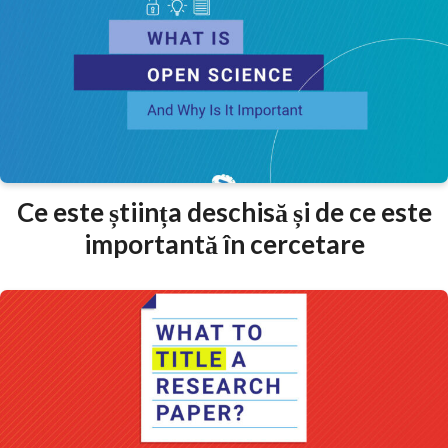
Ce este știința deschisă și de ce este
importantă în cercetare