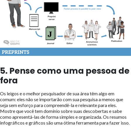
5. Pense como uma pessoa de
fora
Os leigos e o melhor pesquisador de sua área têm algo em
comum: eles não se importarão com sua pesquisa a menos que
seja sem esforço para compreendê-la e relevante para eles.
Mostre que você tem domínio sobre suas descobertas e sabe
como apresentá-las de forma simples e organizada. Os resumos
infográficos e gráficos são uma ótima ferramenta para fazer isso.