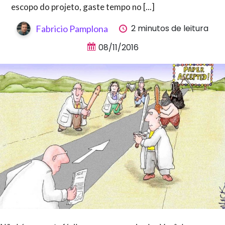
escopo do projeto, gaste tempo no [...]
2 minutos de leitura
Fabricio Pamplona
08/11/2016