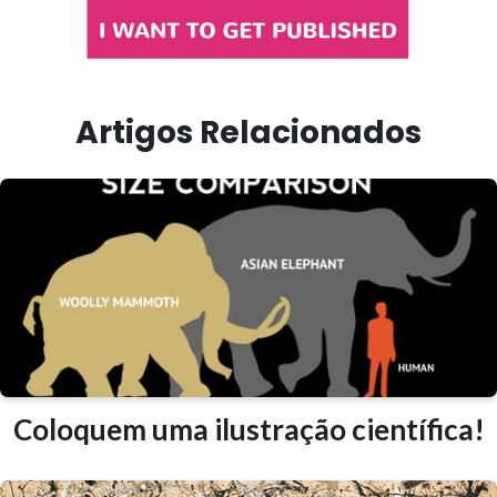
Artigos Relacionados
Coloquem uma ilustração científica!