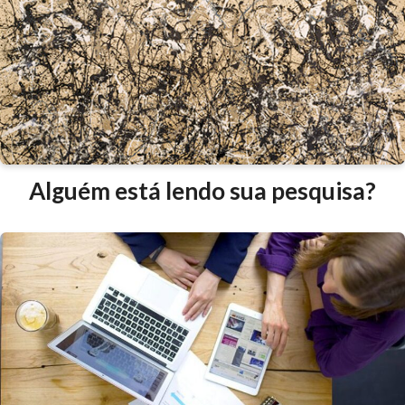
Alguém está lendo sua pesquisa?