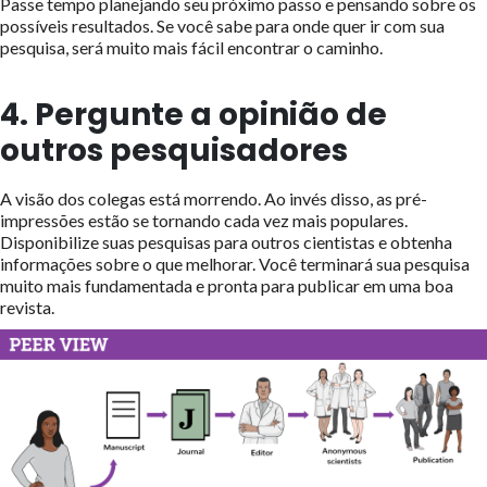
Passe tempo planejando seu próximo passo e pensando sobre os
possíveis resultados. Se você sabe para onde quer ir com sua
pesquisa, será muito mais fácil encontrar o caminho.
4. Pergunte a opinião de
outros pesquisadores
A visão dos colegas está morrendo. Ao invés disso, as pré-
impressões estão se tornando cada vez mais populares.
Disponibilize suas pesquisas para outros cientistas e obtenha
informações sobre o que melhorar. Você terminará sua pesquisa
muito mais fundamentada e pronta para publicar em uma boa
revista.