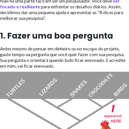
Não há uma parte fácil em ser um pesquisador. Você deve
ser
focado e resiliente
para enfrentar os desafios diários. Assim,
decidimos dar uma pequena ajuda e apresentar as "8 dicas para
melhorar sua pesquisa".
1. Fazer uma boa pergunta
Antes mesmo de pensar em dinheiro ou no escopo do projeto,
gaste tempo na pergunta que você quer fazer com sua pesquisa.
Sua pergunta o orientará quando tudo ficar enevoado. E acredite
em mim, vai ficar enevoado.