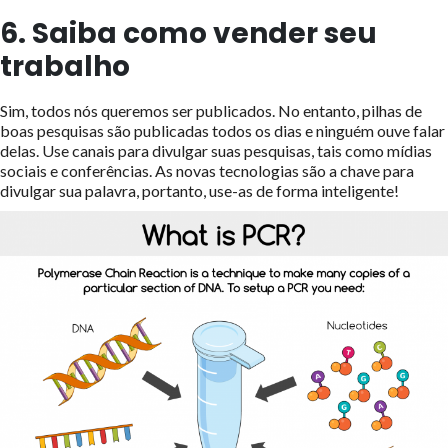
6. Saiba como vender seu
trabalho
Sim, todos nós queremos ser publicados. No entanto, pilhas de
boas pesquisas são publicadas todos os dias e ninguém ouve falar
delas. Use canais para divulgar suas pesquisas, tais como mídias
sociais e conferências. As novas tecnologias são a chave para
divulgar sua palavra, portanto, use-as de forma inteligente!