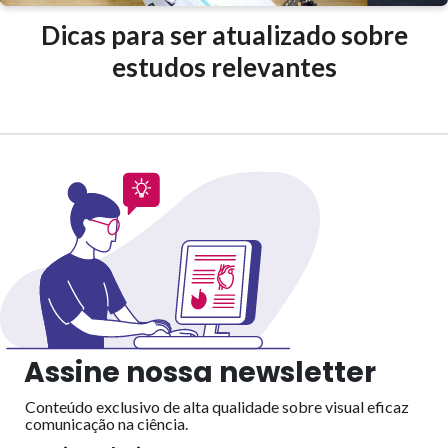
Dicas para ser atualizado sobre
estudos relevantes
Assine nossa newsletter
Conteúdo exclusivo de alta qualidade sobre visual eficaz
comunicação na ciência.