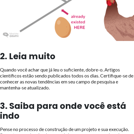
2. Leia muito
Quando você achar que já leu o suficiente, dobre-o. Artigos
científicos estão sendo publicados todos os dias. Certifique-se de
conhecer as novas tendências em seu campo de pesquisa e
mantenha-se atualizado.
3. Saiba para onde você está
indo
Pense no processo de construção de um projeto e sua execução.