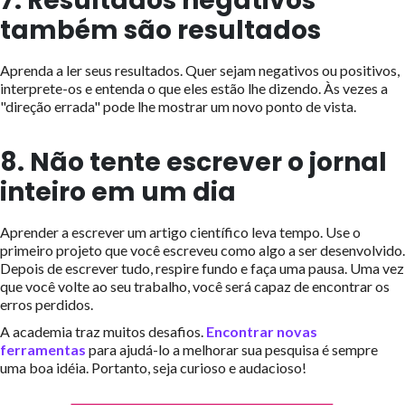
7. Resultados negativos
também são resultados
Aprenda a ler seus resultados. Quer sejam negativos ou positivos,
interprete-os e entenda o que eles estão lhe dizendo. Às vezes a
"direção errada" pode lhe mostrar um novo ponto de vista.
8. Não tente escrever o jornal
inteiro em um dia
Aprender a escrever um artigo científico leva tempo. Use o
primeiro projeto que você escreveu como algo a ser desenvolvido.
Depois de escrever tudo, respire fundo e faça uma pausa. Uma vez
que você volte ao seu trabalho, você será capaz de encontrar os
erros perdidos.
A academia traz muitos desafios.
Encontrar novas
ferramentas
para ajudá-lo a melhorar sua pesquisa é sempre
uma boa idéia. Portanto, seja curioso e audacioso!