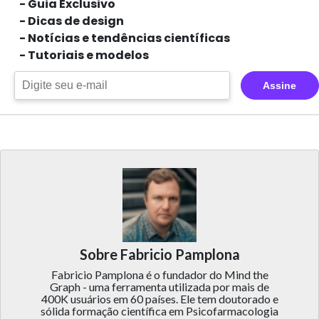
- Guia Exclusivo
- Dicas de design
- Notícias e tendências científicas
- Tutoriais e modelos
Assine
Sobre Fabricio Pamplona
Fabricio Pamplona é o fundador do Mind the
Graph - uma ferramenta utilizada por mais de
400K usuários em 60 países. Ele tem doutorado e
sólida formação científica em Psicofarmacologia