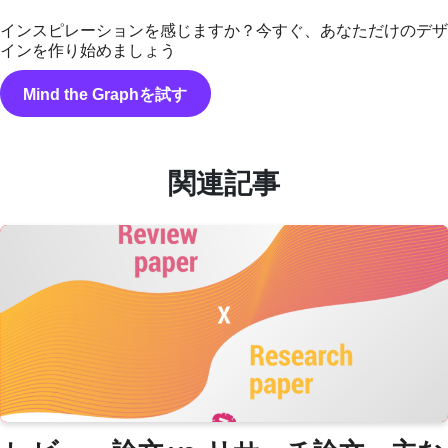
インスピレーションを感じますか？今すぐ、あなただけのデザ
インを作り始めましょう
Mind the Graphを試す
関連記事