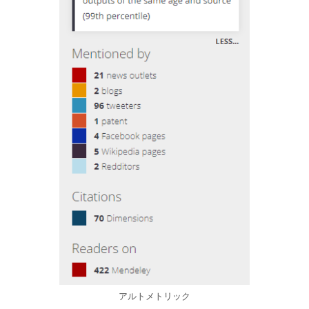
アルトメトリック