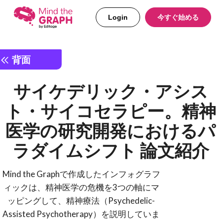
Login
今すぐ始める
背面
サイケデリック・アシス
ト・サイコセラピー。精神
医学の研究開発におけるパ
ラダイムシフト 論文紹介
Mind the Graphで作成したインフォグラフ
ィックは、精神医学の危機を3つの軸にマ
ッピングして、精神療法（Psychedelic-
Assisted Psychotherapy）を説明していま