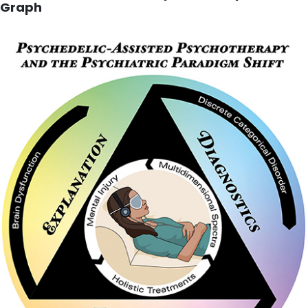
Graph