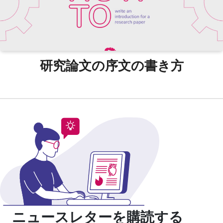
研究論文の序文の書き方
ニュースレターを購読する