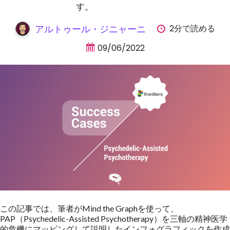
す。
2分で読める
アルトゥール・ジニャーニ
09/06/2022
この記事では、筆者がMind the Graphを使って、
PAP（Psychedelic-Assisted Psychotherapy）を三軸の精神医学
的危機にマッピングして説明したインフォグラフィックを作成