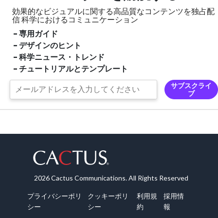
効果的なビジュアルに関する高品質なコンテンツを独占配
信
科学におけるコミュニケーション
- 専用ガイド
- デザインのヒント
- 科学ニュース・トレンド
- チュートリアルとテンプレート
サブスクライ
ブ
2026 Cactus Communications. All Rights Reserved
プライバシーポリ
クッキーポリ
利用規
採用情
シー
シー
約
報