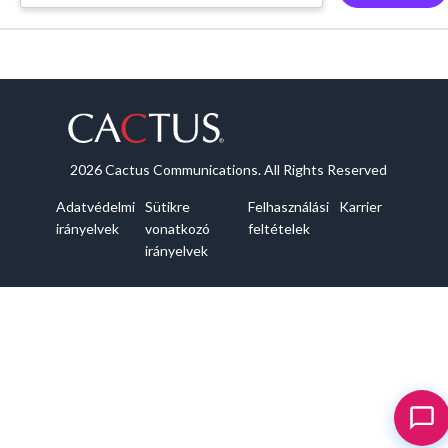
2026 Cactus Communications. All Rights Reserved
Adatvédelmi
Sütikre
Felhasználási
Karrier
irányelvek
vonatkozó
feltételek
irányelvek