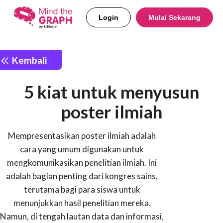
Login
Mulai Sekarang
Kembali
5 kiat untuk menyusun
poster ilmiah
Mempresentasikan poster ilmiah adalah
cara yang umum digunakan untuk
mengkomunikasikan penelitian ilmiah. Ini
adalah bagian penting dari kongres sains,
terutama bagi para siswa untuk
menunjukkan hasil penelitian mereka.
Namun, di tengah lautan data dan informasi,