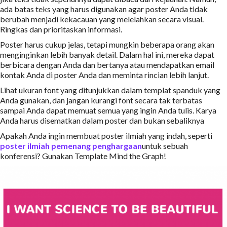
ada batas teks yang harus digunakan agar poster Anda tidak
berubah menjadi kekacauan yang melelahkan secara visual.
Ringkas dan prioritaskan informasi.
Poster harus cukup jelas, tetapi mungkin beberapa orang akan
menginginkan lebih banyak detail. Dalam hal ini, mereka dapat
berbicara dengan Anda dan bertanya atau mendapatkan email
kontak Anda di poster Anda dan meminta rincian lebih lanjut.
Lihat ukuran font yang ditunjukkan dalam templat spanduk yang
Anda gunakan, dan jangan kurangi font secara tak terbatas
sampai Anda dapat memuat semua yang ingin Anda tulis. Karya
Anda harus disematkan dalam poster dan bukan sebaliknya
Apakah Anda ingin membuat poster ilmiah yang indah, seperti
poster ilmiah pemenang penghargaan
untuk sebuah
konferensi? Gunakan Template Mind the Graph!