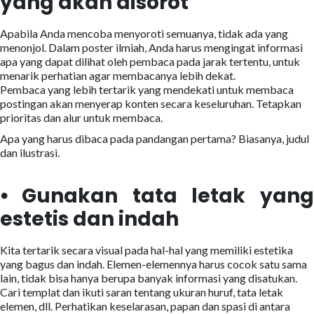
yang akan disorot
Apabila Anda mencoba menyoroti semuanya, tidak ada yang
menonjol. Dalam poster ilmiah, Anda harus mengingat informasi
apa yang dapat dilihat oleh pembaca pada jarak tertentu, untuk
menarik perhatian agar membacanya lebih dekat.
Pembaca yang lebih tertarik yang mendekati untuk membaca
postingan akan menyerap konten secara keseluruhan. Tetapkan
prioritas dan alur untuk membaca.
Apa yang harus dibaca pada pandangan pertama? Biasanya, judul
dan ilustrasi.
⦁ Gunakan tata letak yang
estetis dan indah
Kita tertarik secara visual pada hal-hal yang memiliki estetika
yang bagus dan indah. Elemen-elemennya harus cocok satu sama
lain, tidak bisa hanya berupa banyak informasi yang disatukan.
Cari templat dan ikuti saran tentang ukuran huruf, tata letak
elemen, dll. Perhatikan keselarasan, papan dan spasi di antara