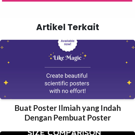
Artikel Terkait
Buat Poster Ilmiah yang Indah
Dengan Pembuat Poster