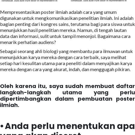
Mempresentasikan poster ilmiah adalah cara yang umum
digunakan untuk mengkomunikasikan penelitian ilmiah. Ini adalah
bagian penting dari kongres sains, terutama bagi para siswa untuk
menunjukkan hasil penelitian mereka. Namun, di tengah lautan
data dan informasi, sulit untuk tampil menonjol. Bagaimana cara
menarik perhatian audiens?
Sebagai seorang ahli biologi yang membantu para ilmuwan untuk
menunjukkan karya mereka dengan cara terbaik, saya melihat
setiap hari kesulitan utama para peneliti dalam menyajikan karya
mereka dengan cara yang akurat, indah, dan menggugah pikiran.
Oleh karena itu, saya sudah membuat daftar
langkah-langkah utama yang perlu
dipertimbangkan dalam pembuatan poster
ilmiah.
⦁ Anda perlu menentukan apa