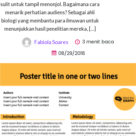
sulit untuk tampil menonjol. Bagaimana cara
menarik perhatian audiens? Sebagai ahli
biologi yang membantu para ilmuwan untuk
menunjukkan hasil penelitian mereka, [...]
3 menit baca
Fabiola Soares
08/29/2018