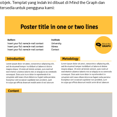
objek. Templat yang indah ini dibuat di Mind the Graph dan
tersedia untuk pengguna kami: