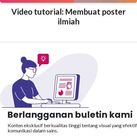
Video tutorial: Membuat poster
ilmiah
Berlangganan buletin kami
Konten eksklusif berkualitas tinggi tentang visual yang efektif
komunikasi dalam sains.