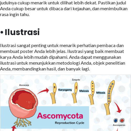
judulnya cukup menarik untuk dilihat lebih dekat. Pastikan judul
Anda cukup besar untuk dibaca dari kejauhan, dan menimbulkan
rasa ingin tahu.
⦁ Ilustrasi
Ilustrasi sangat penting untuk menarik perhatian pembaca dan
membuat poster Anda lebih jelas. Ilustrasi yang baik membuat
karya Anda lebih mudah dipahami. Anda dapat menggunakan
ilustrasi untuk menunjukkan metodologi Anda, objek penelitian
Anda, membandingkan hasil, dan banyak lagi.