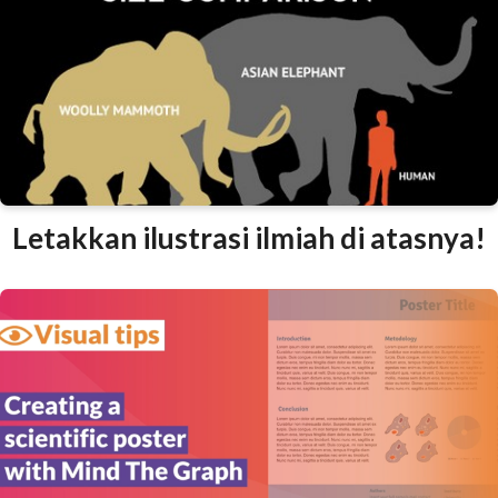
Letakkan ilustrasi ilmiah di atasnya!