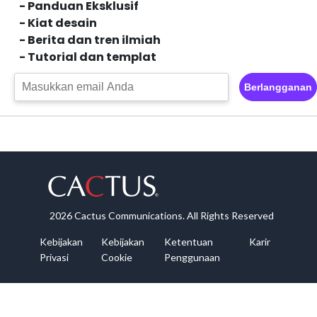
- Panduan Eksklusif
- Kiat desain
- Berita dan tren ilmiah
- Tutorial dan templat
Berlangganan
2026 Cactus Communications. All Rights Reserved
Kebijakan
Kebijakan
Ketentuan
Karir
Privasi
Cookie
Penggunaan