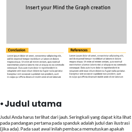
⦁ Judul utama
Judul Anda harus terlihat dari jauh. Seringkali yang dapat kita lihat
pada pandangan pertama pada spanduk adalah judul dan ilustrasi
(jika ada). Pada saat awal inilah pembaca memutuskan apakah