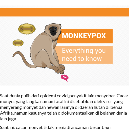
Saat dunia pulih dari epidemi covid, penyakit lain menyebar. Cacar
monyet yang langka namun fatal ini disebabkan oleh virus yang
menyerang monyet dan hewan lainnya di daerah hutan di benua
Afrika, namun kasusnya telah didokumentasikan di belahan dunia
lain juga.
Saat ini, cacar monyet tidak menjadi ancaman besar bagi