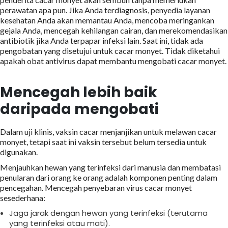
perawatan apa pun. Jika Anda terdiagnosis, penyedia layanan
kesehatan Anda akan memantau Anda, mencoba meringankan
gejala Anda, mencegah kehilangan cairan, dan merekomendasikan
antibiotik jika Anda terpapar infeksi lain. Saat ini, tidak ada
pengobatan yang disetujui untuk cacar monyet. Tidak diketahui
apakah obat antivirus dapat membantu mengobati cacar monyet.
Mencegah lebih baik
daripada mengobati
Dalam uji klinis, vaksin cacar menjanjikan untuk melawan cacar
monyet, tetapi saat ini vaksin tersebut belum tersedia untuk
digunakan.
Menjauhkan hewan yang terinfeksi dari manusia dan membatasi
penularan dari orang ke orang adalah komponen penting dalam
pencegahan. Mencegah penyebaran virus cacar monyet
sesederhana:
Jaga jarak dengan hewan yang terinfeksi (terutama
yang terinfeksi atau mati).