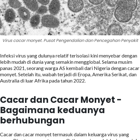
Virus cacar monyet. Pusat Pengendalian dan Pencegahan Penyakit
Infeksi virus yang dulunya relatif terisolasi kini menyebar dengan
lebih mudah di dunia yang semakin mengglobal. Selama musim
panas 2021, seorang warga AS kembali dari Nigeria dengan cacar
monyet. Setelah itu, wabah terjadi di Eropa, Amerika Serikat, dan
Australia di luar Afrika pada tahun 2022.
Cacar dan Cacar Monyet -
Bagaimana keduanya
berhubungan
Cacar dan cacar monyet termasuk dalam keluarga virus yang