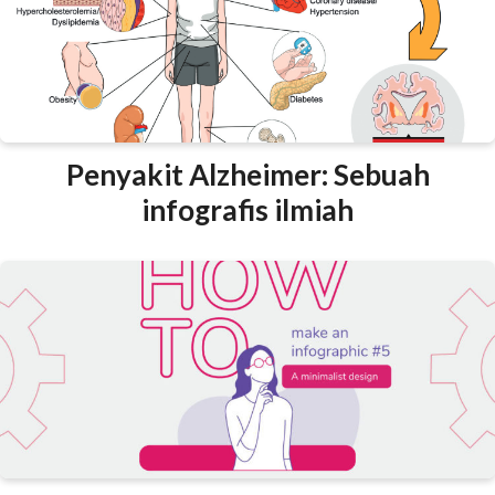
Penyakit Alzheimer: Sebuah
infografis ilmiah