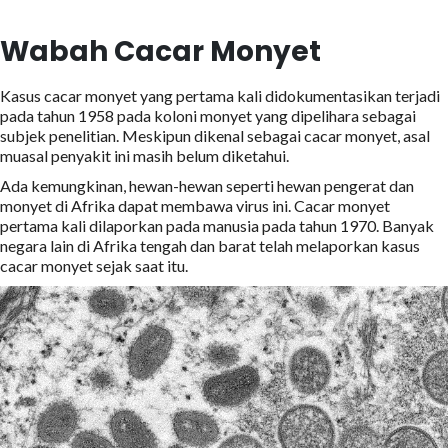
Wabah Cacar Monyet
Kasus cacar monyet yang pertama kali didokumentasikan terjadi
pada tahun 1958 pada koloni monyet yang dipelihara sebagai
subjek penelitian. Meskipun dikenal sebagai cacar monyet, asal
muasal penyakit ini masih belum diketahui.
Ada kemungkinan, hewan-hewan seperti hewan pengerat dan
monyet di Afrika dapat membawa virus ini. Cacar monyet
pertama kali dilaporkan pada manusia pada tahun 1970. Banyak
negara lain di Afrika tengah dan barat telah melaporkan kasus
cacar monyet sejak saat itu.