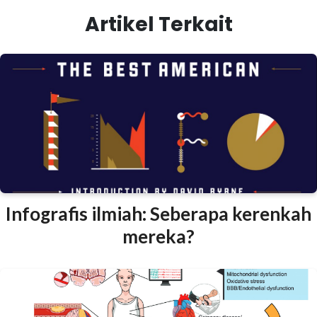
Artikel Terkait
Infografis ilmiah: Seberapa kerenkah
mereka?