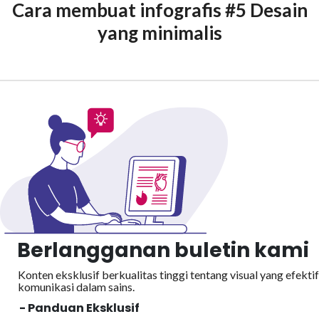
Cara membuat infografis #5 Desain
yang minimalis
Berlangganan buletin kami
Konten eksklusif berkualitas tinggi tentang visual yang efektif
komunikasi dalam sains.
- Panduan Eksklusif