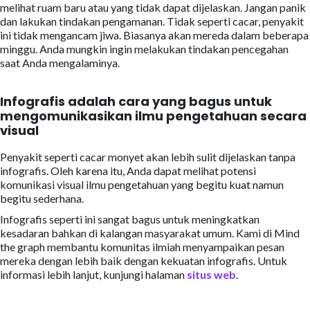
melihat ruam baru atau yang tidak dapat dijelaskan. Jangan panik
dan lakukan tindakan pengamanan. Tidak seperti cacar, penyakit
ini tidak mengancam jiwa. Biasanya akan mereda dalam beberapa
minggu. Anda mungkin ingin melakukan tindakan pencegahan
saat Anda mengalaminya.
Infografis adalah cara yang bagus untuk
mengomunikasikan ilmu pengetahuan secara
visual
Penyakit seperti cacar monyet akan lebih sulit dijelaskan tanpa
infografis. Oleh karena itu, Anda dapat melihat potensi
komunikasi visual ilmu pengetahuan yang begitu kuat namun
begitu sederhana.
Infografis seperti ini sangat bagus untuk meningkatkan
kesadaran bahkan di kalangan masyarakat umum. Kami di Mind
the graph membantu komunitas ilmiah menyampaikan pesan
mereka dengan lebih baik dengan kekuatan infografis. Untuk
informasi lebih lanjut, kunjungi halaman
situs web
.