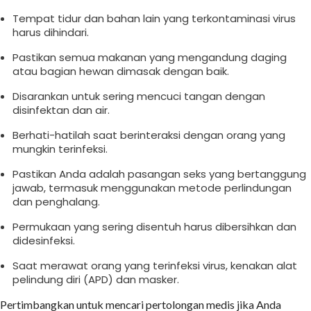
Tempat tidur dan bahan lain yang terkontaminasi virus
harus dihindari.
Pastikan semua makanan yang mengandung daging
atau bagian hewan dimasak dengan baik.
Disarankan untuk sering mencuci tangan dengan
disinfektan dan air.
Berhati-hatilah saat berinteraksi dengan orang yang
mungkin terinfeksi.
Pastikan Anda adalah pasangan seks yang bertanggung
jawab, termasuk menggunakan metode perlindungan
dan penghalang.
Permukaan yang sering disentuh harus dibersihkan dan
didesinfeksi.
Saat merawat orang yang terinfeksi virus, kenakan alat
pelindung diri (APD) dan masker.
Pertimbangkan untuk mencari pertolongan medis jika Anda