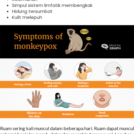
Simpul sistem limfatik membengkak
Hidung tersumbat
Kulit melepuh
Ruam sering kali muncul dalam beberapa hari. Ruam dapat muncul