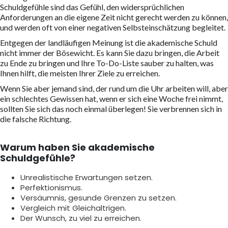
Schuldgefühle sind das Gefühl, den widersprüchlichen
Anforderungen an die eigene Zeit nicht gerecht werden zu können,
und werden oft von einer negativen Selbsteinschätzung begleitet.
Entgegen der landläufigen Meinung ist die akademische Schuld
nicht immer der Bösewicht. Es kann Sie dazu bringen, die Arbeit
zu Ende zu bringen und Ihre To-Do-Liste sauber zu halten, was
Ihnen hilft, die meisten Ihrer Ziele zu erreichen.
Wenn Sie aber jemand sind, der rund um die Uhr arbeiten will, aber
ein schlechtes Gewissen hat, wenn er sich eine Woche frei nimmt,
sollten Sie sich das noch einmal überlegen! Sie verbrennen sich in
die falsche Richtung.
Warum haben Sie akademische
Schuldgefühle?
Unrealistische Erwartungen setzen.
Perfektionismus.
Versäumnis, gesunde Grenzen zu setzen.
Vergleich mit Gleichaltrigen.
Der Wunsch, zu viel zu erreichen.