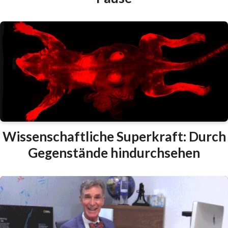
Wissenschaftliche Superkraft: Durch
Gegenstände hindurchsehen