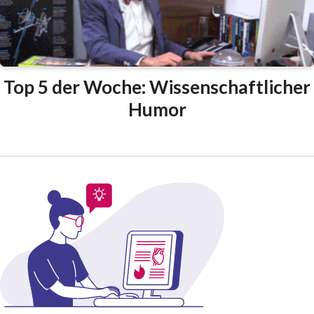
Top 5 der Woche: Wissenschaftlicher
Humor