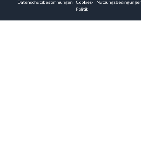
Datenschutzbestimmungen
Cookies-
Nutzungsbedingunge
Politik