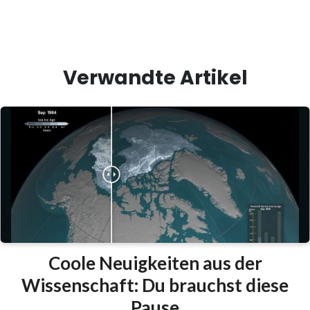
Minutenschnelle erstellen
Verwandte Artikel
Coole Neuigkeiten aus der
Wissenschaft: Du brauchst diese
Pause