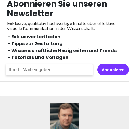
Abonnieren Sie unseren
Newsletter
Exklusive, qualitativ hochwertige Inhalte über effektive
visuelle
Kommunikation in der Wissenschaft.
- Exklusiver Leitfaden
- Tipps zur Gestaltung
- Wissenschaftliche Neuigkeiten und Trends
- Tutorials und Vorlagen
Abonnieren