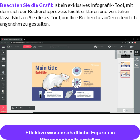
Beachten Sie die Grafik
ist ein exklusives Infografik-Tool, mit
dem sich der Rechercheprozess leicht erklären und verstehen
lässt. Nutzen Sie dieses Tool, um Ihre Recherche außerordentlich
angenehm zu gestalten.
Effektive wissenschaftliche Figuren in