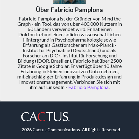
Über Fabricio Pamplona
Fabricio Pamplona ist der Gründer von Mind the
Graph - ein Tool, das von über 400.000 Nutzern in
60 Ländern verwendet wird. Er hat einen
Doktortitel und einen soliden wissenschaftlichen
Hintergrund in Psychopharmakologie sowie
Erfahrung als Gastforscher am Max-Planck-
Institut für Psychiatrie (Deutschland) und als
Forscher am D'Or-Institut für Forschung und
Bildung (IDOR, Brasilien). Fabricio hat über 2500
Zitate in Google Scholar. Er verfügt über 10 Jahre
Erfahrung in kleinen innovativen Unternehmen,
mit einschlägiger Erfahrung in Produktdesign und
Innovationsmanagement. Verbinden Sie sich mit
ihm auf LinkedIn -
Fabricio Pamplona
.
2026 Cactus Communications. All Rights Reserved