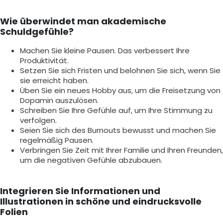
Wie überwindet man akademische
Schuldgefühle?
Machen Sie kleine Pausen. Das verbessert Ihre
Produktivität.
Setzen Sie sich Fristen und belohnen Sie sich, wenn Sie
sie erreicht haben.
Üben Sie ein neues Hobby aus, um die Freisetzung von
Dopamin auszulösen.
Schreiben Sie Ihre Gefühle auf, um Ihre Stimmung zu
verfolgen.
Seien Sie sich des Burnouts bewusst und machen Sie
regelmäßig Pausen.
Verbringen Sie Zeit mit Ihrer Familie und Ihren Freunden,
um die negativen Gefühle abzubauen.
Integrieren Sie Informationen und
Illustrationen in schöne und eindrucksvolle
Folien