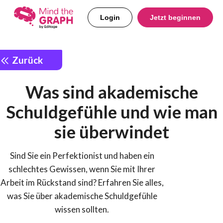
Login
Jetzt beginnen
Zurück
Was sind akademische
Schuldgefühle und wie man
sie überwindet
Sind Sie ein Perfektionist und haben ein
schlechtes Gewissen, wenn Sie mit Ihrer
Arbeit im Rückstand sind? Erfahren Sie alles,
was Sie über akademische Schuldgefühle
wissen sollten.