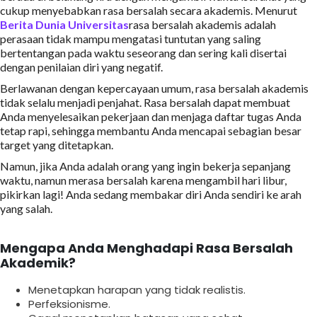
cukup menyebabkan rasa bersalah secara akademis. Menurut
Berita Dunia Universitas
rasa bersalah akademis adalah
perasaan tidak mampu mengatasi tuntutan yang saling
bertentangan pada waktu seseorang dan sering kali disertai
dengan penilaian diri yang negatif.
Berlawanan dengan kepercayaan umum, rasa bersalah akademis
tidak selalu menjadi penjahat. Rasa bersalah dapat membuat
Anda menyelesaikan pekerjaan dan menjaga daftar tugas Anda
tetap rapi, sehingga membantu Anda mencapai sebagian besar
target yang ditetapkan.
Namun, jika Anda adalah orang yang ingin bekerja sepanjang
waktu, namun merasa bersalah karena mengambil hari libur,
pikirkan lagi! Anda sedang membakar diri Anda sendiri ke arah
yang salah.
Mengapa Anda Menghadapi Rasa Bersalah
Akademik?
Menetapkan harapan yang tidak realistis.
Perfeksionisme.