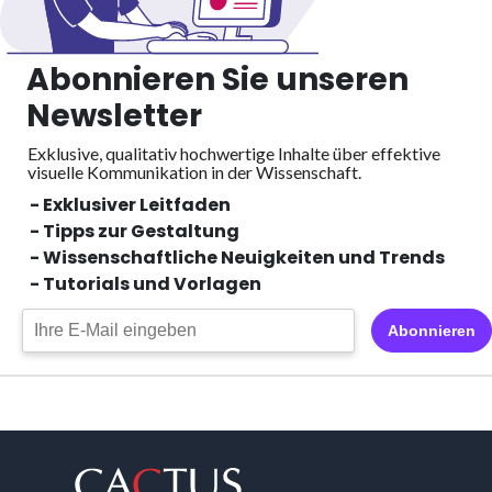
Abonnieren Sie unseren
Newsletter
Exklusive, qualitativ hochwertige Inhalte über effektive
visuelle
Kommunikation in der Wissenschaft.
- Exklusiver Leitfaden
- Tipps zur Gestaltung
- Wissenschaftliche Neuigkeiten und Trends
- Tutorials und Vorlagen
Abonnieren