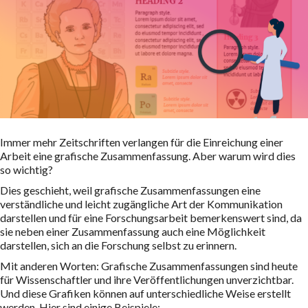
Immer mehr Zeitschriften verlangen für die Einreichung einer
Arbeit eine grafische Zusammenfassung. Aber warum wird dies
so wichtig?
Dies geschieht, weil grafische Zusammenfassungen eine
verständliche und leicht zugängliche Art der Kommunikation
darstellen und für eine Forschungsarbeit bemerkenswert sind, da
sie neben einer Zusammenfassung auch eine Möglichkeit
darstellen, sich an die Forschung selbst zu erinnern.
Mit anderen Worten: Grafische Zusammenfassungen sind heute
für Wissenschaftler und ihre Veröffentlichungen unverzichtbar.
Und diese Grafiken können auf unterschiedliche Weise erstellt
werden.
Hier sind einige Beispiele: