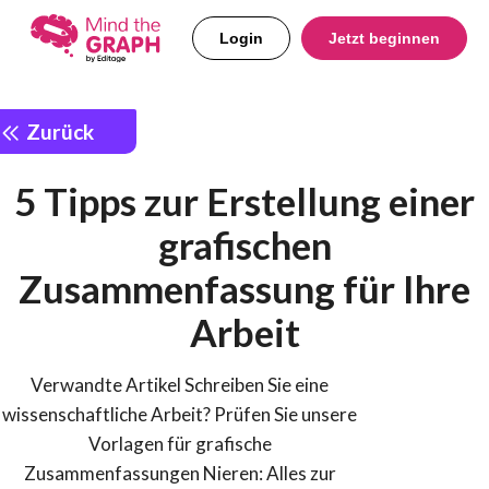
Login
Jetzt beginnen
Zurück
5 Tipps zur Erstellung einer
grafischen
Zusammenfassung für Ihre
Arbeit
Verwandte Artikel Schreiben Sie eine
wissenschaftliche Arbeit? Prüfen Sie unsere
Vorlagen für grafische
Zusammenfassungen Nieren: Alles zur