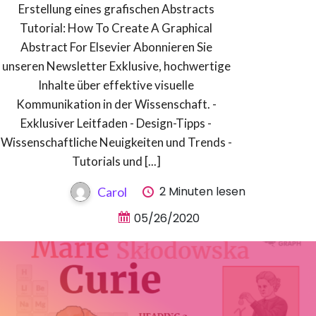
Erstellung eines grafischen Abstracts
Tutorial: How To Create A Graphical
Abstract For Elsevier Abonnieren Sie
unseren Newsletter Exklusive, hochwertige
Inhalte über effektive visuelle
Kommunikation in der Wissenschaft. -
Exklusiver Leitfaden - Design-Tipps -
Wissenschaftliche Neuigkeiten und Trends -
Tutorials und [...]
2 Minuten lesen
Carol
05/26/2020