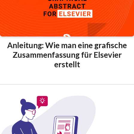
Anleitung: Wie man eine grafische
Zusammenfassung für Elsevier
erstellt