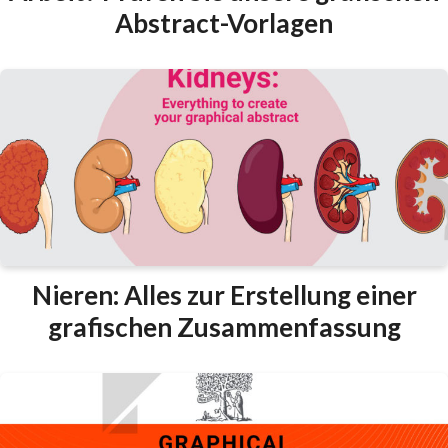
Abstract-Vorlagen
Nieren: Alles zur Erstellung einer
grafischen Zusammenfassung