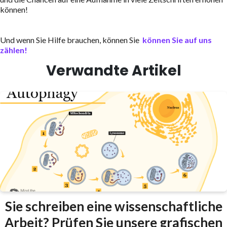
können!
Und wenn Sie Hilfe brauchen, können Sie
können Sie auf uns
zählen!
Verwandte Artikel
Sie schreiben eine wissenschaftliche
Arbeit? Prüfen Sie unsere grafischen