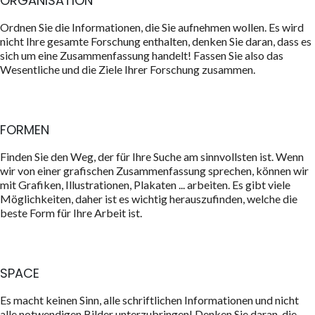
ORGANISATION
Ordnen Sie die Informationen, die Sie aufnehmen wollen. Es wird
nicht Ihre gesamte Forschung enthalten, denken Sie daran, dass es
sich um eine Zusammenfassung handelt! Fassen Sie also das
Wesentliche und die Ziele Ihrer Forschung zusammen.
FORMEN
Finden Sie den Weg, der für Ihre Suche am sinnvollsten ist. Wenn
wir von einer grafischen Zusammenfassung sprechen, können wir
mit Grafiken, Illustrationen, Plakaten ... arbeiten. Es gibt viele
Möglichkeiten, daher ist es wichtig herauszufinden, welche die
beste Form für Ihre Arbeit ist.
SPACE
Es macht keinen Sinn, alle schriftlichen Informationen und nicht
alle notwendigen Bilder unterzubringen! Denken Sie daran, die