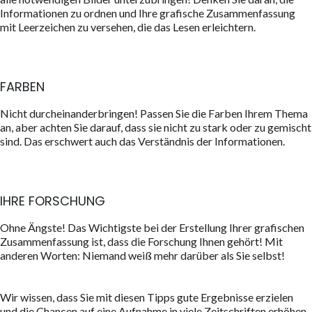
Informationen zu ordnen und Ihre grafische Zusammenfassung
mit Leerzeichen zu versehen, die das Lesen erleichtern.
FARBEN
Nicht durcheinanderbringen! Passen Sie die Farben Ihrem Thema
an, aber achten Sie darauf, dass sie nicht zu stark oder zu gemischt
sind. Das erschwert auch das Verständnis der Informationen.
IHRE FORSCHUNG
Ohne Ängste! Das Wichtigste bei der Erstellung Ihrer grafischen
Zusammenfassung ist, dass die Forschung Ihnen gehört! Mit
anderen Worten: Niemand weiß mehr darüber als Sie selbst!
Wir wissen, dass Sie mit diesen Tipps gute Ergebnisse erzielen
und die Chancen auf eine Aufnahme in viele Zeitschriften erhöhen