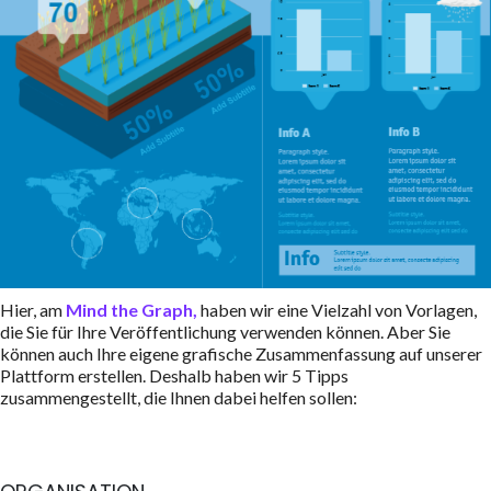
Hier, am
Mind the Graph,
haben wir eine Vielzahl von Vorlagen,
die Sie für Ihre Veröffentlichung verwenden können. Aber Sie
können auch Ihre eigene grafische Zusammenfassung auf unserer
Plattform erstellen. Deshalb haben wir 5 Tipps
zusammengestellt, die Ihnen dabei helfen sollen: