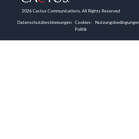
2026 Cactus Communications. All Rights Reserved
Datenschutzbestimmungen
Cookies-
Nutzungsbedingunge
Politik